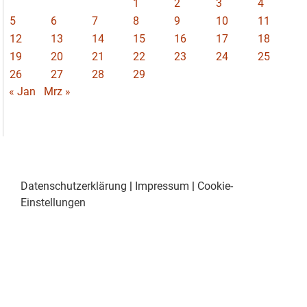
1
2
3
4
5
6
7
8
9
10
11
12
13
14
15
16
17
18
19
20
21
22
23
24
25
26
27
28
29
« Jan
Mrz »
Datenschutzerklärung
|
Impressum
|
Cookie-
Einstellungen