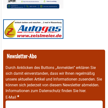
Newsletter-Abo
Durch Anklicken des Buttons „Anmelden“ erklären Sie
sich damit einverstanden, dass wir Ihnen regelmäßig
unsere aktuellen Artikel und Informationen zusenden. Sie
können sich jederzeit von diesem Newsletter abmelden.
Informationen zum Datenschutz finden Sie
hier
.
*
E-Mail