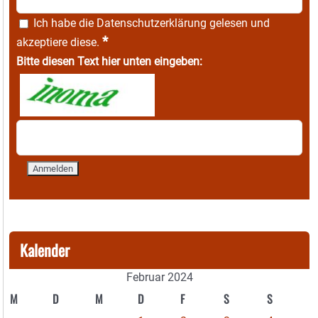
Ich habe die
Datenschutzerklärung
gelesen und
*
akzeptiere diese.
Bitte diesen Text hier unten eingeben:
Kalender
Februar 2024
M
D
M
D
F
S
S