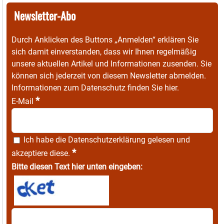
Newsletter-Abo
Durch Anklicken des Buttons „Anmelden“ erklären Sie
sich damit einverstanden, dass wir Ihnen regelmäßig
unsere aktuellen Artikel und Informationen zusenden. Sie
können sich jederzeit von diesem Newsletter abmelden.
Informationen zum Datenschutz finden Sie
hier
.
*
E-Mail
Ich habe die
Datenschutzerklärung
gelesen und
*
akzeptiere diese.
Bitte diesen Text hier unten eingeben: