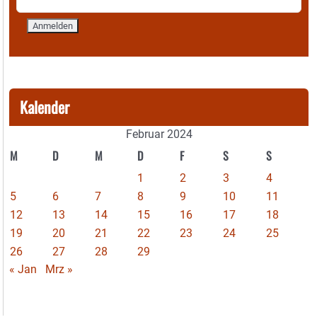
Kalender
Februar 2024
M
D
M
D
F
S
S
1
2
3
4
5
6
7
8
9
10
11
12
13
14
15
16
17
18
19
20
21
22
23
24
25
26
27
28
29
« Jan
Mrz »