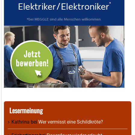
Lesermeinung
Kathrina
bei
Wer vermisst eine Schildkröte?