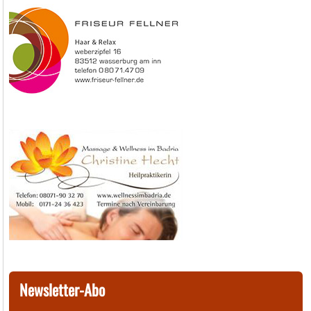
Newsletter-Abo