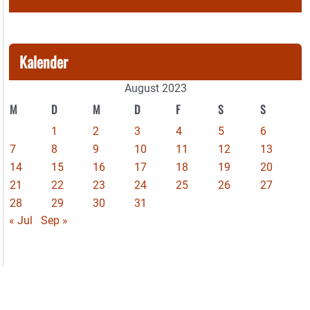
Kalender
August 2023
M
D
M
D
F
S
S
1
2
3
4
5
6
7
8
9
10
11
12
13
14
15
16
17
18
19
20
21
22
23
24
25
26
27
28
29
30
31
« Jul
Sep »