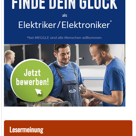
Lesermeinung