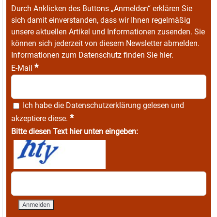
Durch Anklicken des Buttons „Anmelden“ erklären Sie
sich damit einverstanden, dass wir Ihnen regelmäßig
unsere aktuellen Artikel und Informationen zusenden. Sie
können sich jederzeit von diesem Newsletter abmelden.
Informationen zum Datenschutz finden Sie
hier
.
*
E-Mail
Ich habe die
Datenschutzerklärung
gelesen und
*
akzeptiere diese.
Bitte diesen Text hier unten eingeben: