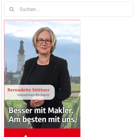
Suche
nach: