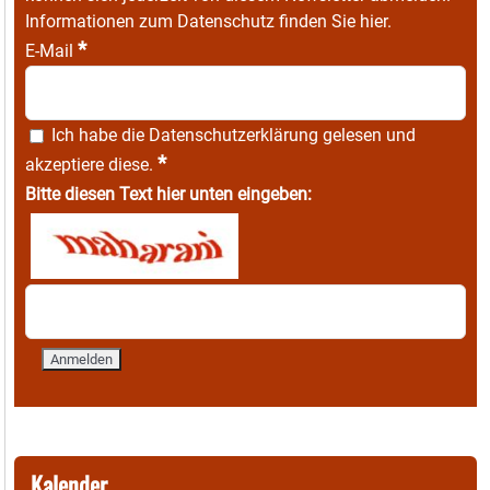
Informationen zum Datenschutz finden Sie
hier
.
*
E-Mail
Ich habe die
Datenschutzerklärung
gelesen und
*
akzeptiere diese.
Bitte diesen Text hier unten eingeben:
Kalender