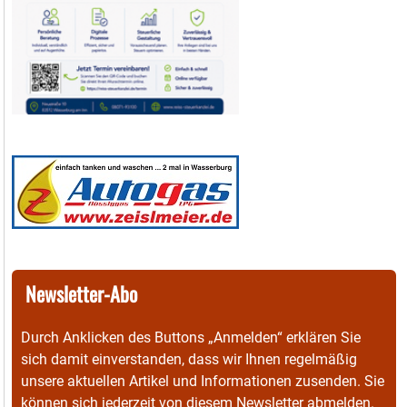
Newsletter-Abo
Durch Anklicken des Buttons „Anmelden“ erklären Sie
sich damit einverstanden, dass wir Ihnen regelmäßig
unsere aktuellen Artikel und Informationen zusenden. Sie
können sich jederzeit von diesem Newsletter abmelden.