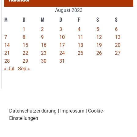
August 2023
M
D
M
D
F
S
S
1
2
3
4
5
6
7
8
9
10
11
12
13
14
15
16
17
18
19
20
21
22
23
24
25
26
27
28
29
30
31
« Jul
Sep »
Datenschutzerklärung
|
Impressum
|
Cookie-
Einstellungen