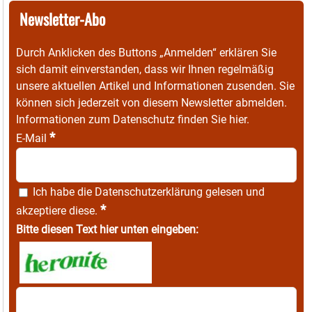
Newsletter-Abo
Durch Anklicken des Buttons „Anmelden“ erklären Sie
sich damit einverstanden, dass wir Ihnen regelmäßig
unsere aktuellen Artikel und Informationen zusenden. Sie
können sich jederzeit von diesem Newsletter abmelden.
Informationen zum Datenschutz finden Sie
hier
.
*
E-Mail
Ich habe die
Datenschutzerklärung
gelesen und
*
akzeptiere diese.
Bitte diesen Text hier unten eingeben: