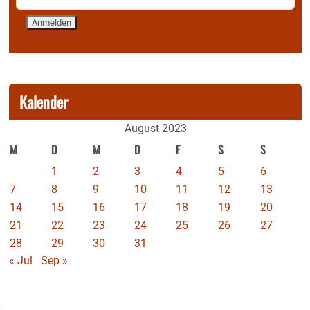
Kalender
August 2023
M
D
M
D
F
S
S
1
2
3
4
5
6
7
8
9
10
11
12
13
14
15
16
17
18
19
20
21
22
23
24
25
26
27
28
29
30
31
« Jul
Sep »