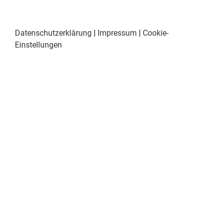
Datenschutzerklärung
|
Impressum
|
Cookie-
Einstellungen