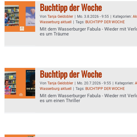
Buchtipp der Woche
Von
Tanja Geidobler
|
Mo. 3.8.2026 - 9:55
|
Kategorien:
Ak
Wasserburg aktuell
|
Tags:
BUCHTIPP DER WOCHE
Mit dem Wasserburger Fabula - Wieder mit Verl
es um Träume
Buchtipp der Woche
Von
Tanja Geidobler
|
Mo. 20.7.2026 - 9:55
|
Kategorien:
A
Wasserburg aktuell
|
Tags:
BUCHTIPP DER WOCHE
Mit dem Wasserburger Fabula - Wieder mit Verl
es um einen Thriller