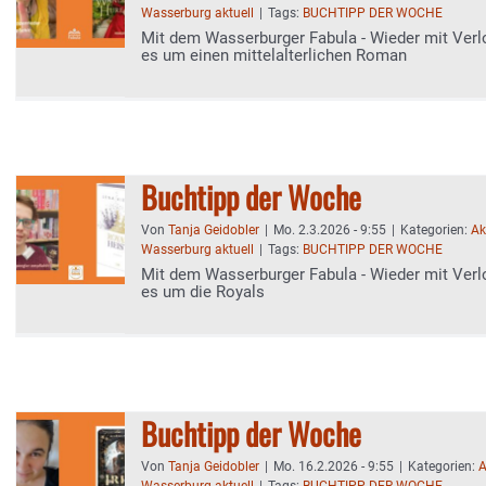
Wasserburg aktuell
|
Tags:
BUCHTIPP DER WOCHE
Mit dem Wasserburger Fabula - Wieder mit Verl
es um einen mittelalterlichen Roman
Buchtipp der Woche
Von
Tanja Geidobler
|
Mo. 2.3.2026 - 9:55
|
Kategorien:
Ak
Wasserburg aktuell
|
Tags:
BUCHTIPP DER WOCHE
Mit dem Wasserburger Fabula - Wieder mit Verl
es um die Royals
Buchtipp der Woche
Von
Tanja Geidobler
|
Mo. 16.2.2026 - 9:55
|
Kategorien:
A