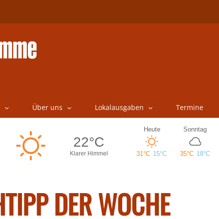
Über uns
Lokalausgaben
Termine
TIPP DER WOCHE