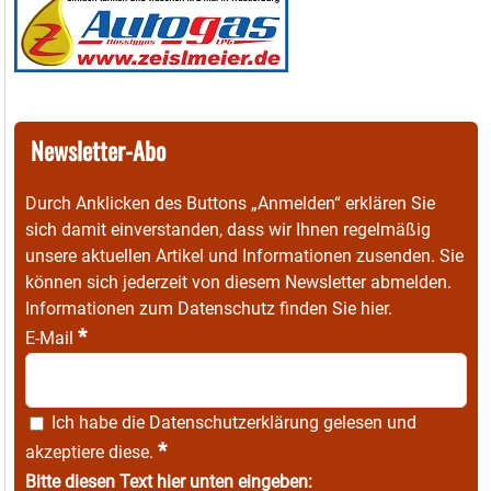
Newsletter-Abo
Durch Anklicken des Buttons „Anmelden“ erklären Sie
sich damit einverstanden, dass wir Ihnen regelmäßig
unsere aktuellen Artikel und Informationen zusenden. Sie
können sich jederzeit von diesem Newsletter abmelden.
Informationen zum Datenschutz finden Sie
hier
.
*
E-Mail
Ich habe die
Datenschutzerklärung
gelesen und
*
akzeptiere diese.
Bitte diesen Text hier unten eingeben: