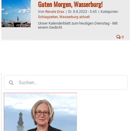
Guten Morgen, Wasserburg!
Von
Renate Drax
|
Di. 8.8.2023 - 5:45
|
Kategorien:
Schlagzeilen
,
Wasserburg aktuell
Unser Kalenderblatt zum heutigen Dienstag - Mit
einem Gedicht
0
Suche
nach: