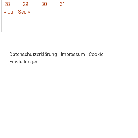
28
29
30
31
« Jul
Sep »
Datenschutzerklärung
|
Impressum
|
Cookie-
Einstellungen