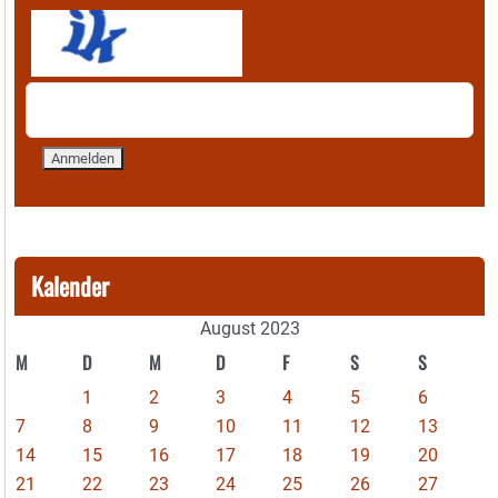
Kalender
August 2023
M
D
M
D
F
S
S
1
2
3
4
5
6
7
8
9
10
11
12
13
14
15
16
17
18
19
20
21
22
23
24
25
26
27