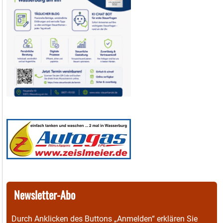
Newsletter-Abo
Durch Anklicken des Buttons „Anmelden“ erklären Sie