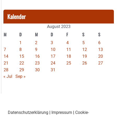
Kalender
August 2023
M
D
M
D
F
S
S
1
2
3
4
5
6
7
8
9
10
11
12
13
14
15
16
17
18
19
20
21
22
23
24
25
26
27
28
29
30
31
« Jul
Sep »
Datenschutzerklärung
|
Impressum
|
Cookie-