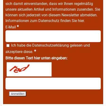
sich damit einverstanden, dass wir Ihnen regelmäßig
unsere aktuellen Artikel und Informationen zusenden. Sie
können sich jederzeit von diesem Newsletter abmelden.
Informationen zum Datenschutz finden Sie
hier
.
*
E-Mail
Ich habe die
Datenschutzerklärung
gelesen und
*
akzeptiere diese.
Bitte diesen Text hier unten eingeben: