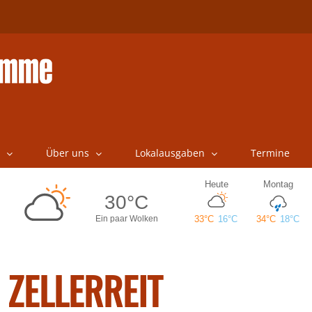
Über uns
Lokalausgaben
Termine
ZELLERREIT