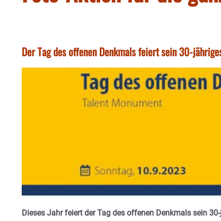
Der Tag des offenen Denkmals feiert sein 30-jährige
Dieses Jahr feiert der Tag des offenen Denkmals sein 30