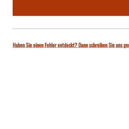
Haben Sie einen Fehler entdeckt? Dann schreiben Sie uns ge