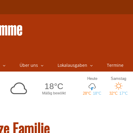
Über uns
Lokalausgaben
Termine
ze Familie