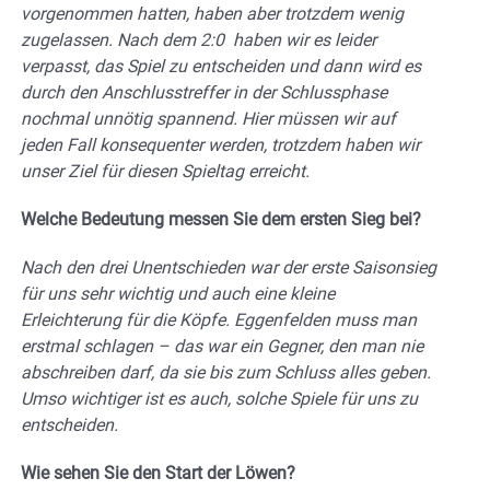
vorgenommen hatten, haben aber trotzdem wenig
zugelassen. Nach dem 2:0
haben wir es leider
verpasst, das Spiel zu entscheiden und dann wird es
durch den Anschlusstreffer in der Schlussphase
nochmal unnötig spannend. Hier müssen wir auf
jeden Fall konsequenter werden, trotzdem haben wir
unser Ziel für diesen Spieltag erreicht.
Welche Bedeutung messen Sie dem ersten Sieg bei?
Nach den drei Unentschieden war der erste Saisonsieg
für uns sehr wichtig und auch eine kleine
Erleichterung für die Köpfe. Eggenfelden muss man
erstmal schlagen – das war ein Gegner, den man nie
abschreiben darf, da sie bis zum Schluss alles geben.
Umso wichtiger ist es auch, solche Spiele für uns zu
entscheiden.
Wie sehen Sie den Start der Löwen?