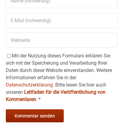
Mit der Nutzung dieses Formulars erklären Sie
sich mit der Speicherung und Verarbeitung Ihrer
Daten durch diese Website einverstanden. Weitere
Informationen erfahren Sie in der
Datenschutzerklärung.
Bitte lesen Sie hier auch
unseren
Leitfaden für die Veröffentlichung von
Kommentaren
.
*