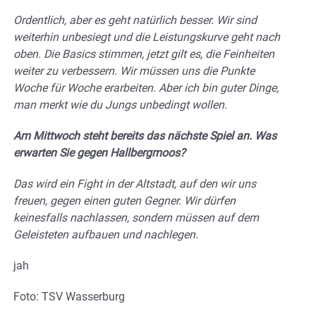
Ordentlich, aber es geht natürlich besser. Wir sind
weiterhin unbesiegt und die Leistungskurve geht nach
oben. Die Basics stimmen, jetzt gilt es, die Feinheiten
weiter zu verbessern. Wir müssen uns die Punkte
Woche für Woche erarbeiten. Aber ich bin guter Dinge,
man merkt wie du Jungs unbedingt wollen.
Am Mittwoch steht bereits das nächste Spiel an. Was
erwarten Sie gegen Hallbergmoos?
Das wird ein Fight in der Altstadt, auf den wir uns
freuen, gegen einen guten Gegner. Wir dürfen
keinesfalls nachlassen, sondern müssen auf dem
Geleisteten aufbauen und nachlegen.
jah
Foto: TSV Wasserburg