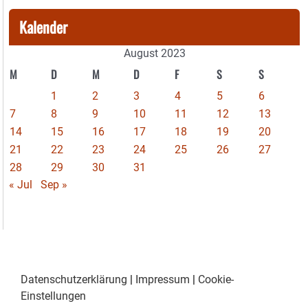
Kalender
August 2023
M
D
M
D
F
S
S
1
2
3
4
5
6
7
8
9
10
11
12
13
14
15
16
17
18
19
20
21
22
23
24
25
26
27
28
29
30
31
« Jul
Sep »
Datenschutzerklärung
|
Impressum
|
Cookie-
Einstellungen