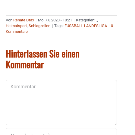
Von
Renate Drax
|
Mo. 7.8.2023 - 10:21
|
Kategorien:
.
,
Heimatsport
,
Schlagzeilen
|
Tags:
FUSSBALL-LANDESLIGA
|
0
Kommentare
Hinterlassen Sie einen
Kommentar
Kommentar