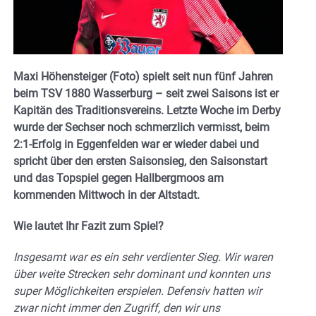
Maxi Höhensteiger (Foto) spielt seit nun fünf Jahren
beim TSV 1880 Wasserburg – seit zwei Saisons ist er
Kapitän des Traditionsvereins. Letzte Woche im Derby
wurde der Sechser noch schmerzlich vermisst, beim
2:1-Erfolg in Eggenfelden war er wieder dabei und
spricht über den ersten Saisonsieg, den Saisonstart
und das Topspiel gegen Hallbergmoos am
kommenden Mittwoch in der Altstadt.
Wie lautet Ihr Fazit zum Spiel?
Insgesamt war es ein sehr verdienter Sieg. Wir waren
über weite Strecken sehr dominant und konnten uns
super Möglichkeiten erspielen. Defensiv hatten wir
zwar nicht immer den Zugriff, den wir uns