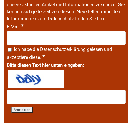
unsere aktuellen Artikel und Informationen zusenden. Sie
können sich jederzeit von diesem Newsletter abmelden.
Informationen zum Datenschutz finden Sie
hier
.
*
E-Mail
Ich habe die
Datenschutzerklärung
gelesen und
*
akzeptiere diese.
Bitte diesen Text hier unten eingeben: