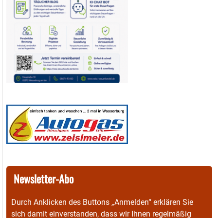
Newsletter-Abo
Durch Anklicken des Buttons „Anmelden“ erklären Sie
sich damit einverstanden, dass wir Ihnen regelmäßig