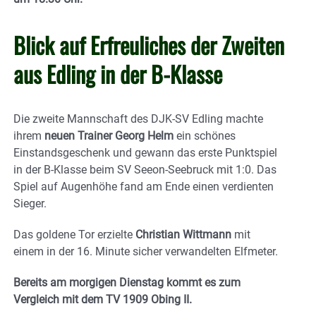
Blick auf Erfreuliches der Zweiten
aus Edling in der B-Klasse
Die zweite Mannschaft des DJK-SV Edling machte
ihrem
neuen Trainer Georg Helm
ein schönes
Einstandsgeschenk und gewann das erste Punktspiel
in der B-Klasse beim SV Seeon-Seebruck mit 1:0. Das
Spiel auf Augenhöhe fand am Ende einen verdienten
Sieger.
Das goldene Tor erzielte
Christian Wittmann
mit
einem in der 16. Minute sicher verwandelten Elfmeter.
Bereits am morgigen Dienstag kommt es zum
Vergleich mit dem TV 1909 Obing II.