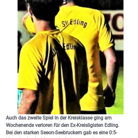
Auch das zweite Spiel in der Kreisklasse ging am
Wochenende verloren für den Ex-Kreisligisten Edling.
Bei den starken Seeon-Seebruckern gab es eine 0:5-