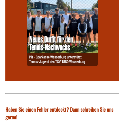
Haben Sie einen Fehler entdeckt? Dann schreiben Sie uns
gerne!