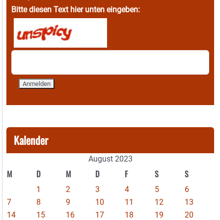
Bitte diesen Text hier unten eingeben:
Kalender
August 2023
M
D
M
D
F
S
S
1
2
3
4
5
6
7
8
9
10
11
12
13
14
15
16
17
18
19
20