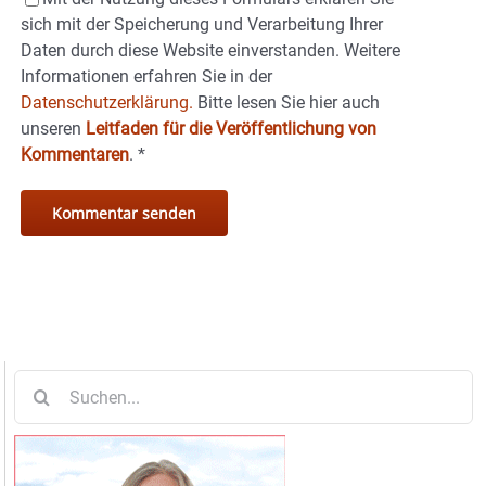
sich mit der Speicherung und Verarbeitung Ihrer
Daten durch diese Website einverstanden. Weitere
Informationen erfahren Sie in der
Datenschutzerklärung.
Bitte lesen Sie hier auch
unseren
Leitfaden für die Veröffentlichung von
Kommentaren
.
*
Suche
nach: