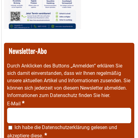
Newsletter-Abo
Durch Anklicken des Buttons „Anmelden“ erklären Sie
sich damit einverstanden, dass wir Ihnen regelmäßig
unsere aktuellen Artikel und Informationen zusenden. Sie
können sich jederzeit von diesem Newsletter abmelden.
Informationen zum Datenschutz finden Sie
hier
.
*
E-Mail
Ich habe die
Datenschutzerklärung
gelesen und
*
akzeptiere diese.