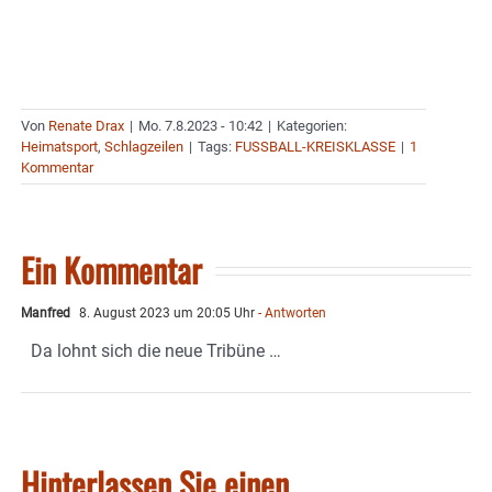
Von
Renate Drax
|
Mo. 7.8.2023 - 10:42
|
Kategorien:
Heimatsport
,
Schlagzeilen
|
Tags:
FUSSBALL-KREISKLASSE
|
1
Kommentar
Ein Kommentar
Manfred
8. August 2023 um 20:05 Uhr
- Antworten
Da lohnt sich die neue Tribüne …
Hinterlassen Sie einen