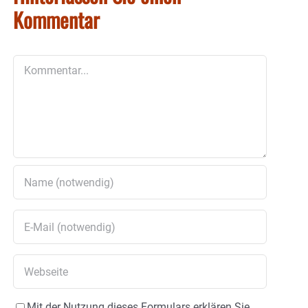
Kommentar
Kommentar
Mit der Nutzung dieses Formulars erklären Sie