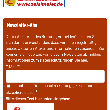
Newsletter-Abo
Durch Anklicken des Buttons „Anmelden“ erklären Sie
sich damit einverstanden, dass wir Ihnen regelmäßig
unsere aktuellen Artikel und Informationen zusenden. Sie
können sich jederzeit von diesem Newsletter abmelden.
Informationen zum Datenschutz finden Sie
hier
.
*
E-Mail
Ich habe die
Datenschutzerklärung
gelesen und
*
akzeptiere diese.
Bitte diesen Text hier unten eingeben: