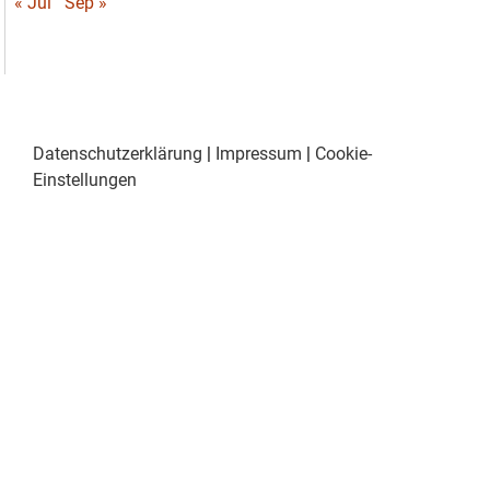
« Jul
Sep »
Datenschutzerklärung
|
Impressum
|
Cookie-
Einstellungen