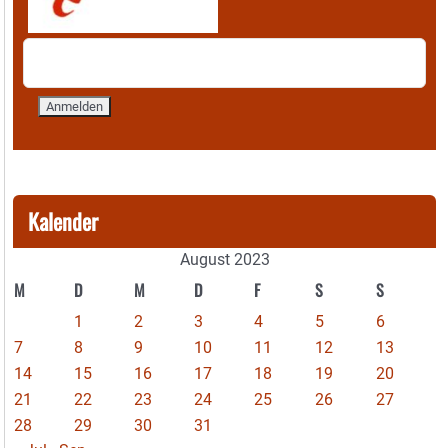
Kalender
August 2023
M
D
M
D
F
S
S
1
2
3
4
5
6
7
8
9
10
11
12
13
14
15
16
17
18
19
20
21
22
23
24
25
26
27
28
29
30
31