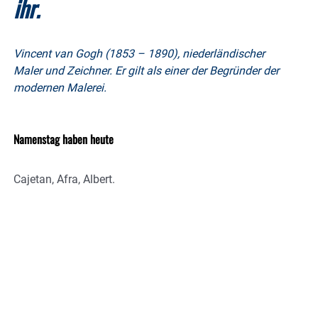
ihr.
Vincent van Gogh (1853 – 1890), niederländischer
Maler und Zeichner. Er gilt als einer der Begründer der
modernen Malerei.
Namenstag haben heute
Cajetan, Afra, Albert.