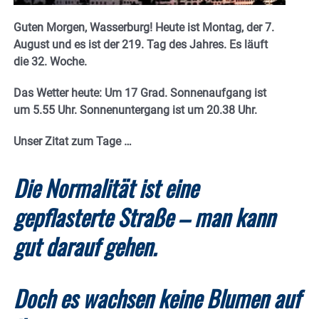
Guten Morgen, Wasserburg! Heute ist Montag, der 7.
August und es ist der 219. Tag des Jahres.
Es läuft
die 32. Woche.
Das Wetter heute: Um 17 Grad. Sonnenaufgang ist
um 5.55 Uhr. Sonnenuntergang ist um 20.38
Uhr.
Unser Zitat zum Tage …
Die Normalität ist eine
gepflasterte Straße – man kann
gut darauf gehen.
Doch es wachsen keine Blumen auf