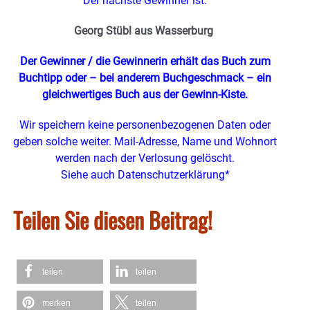
Der nächste Gewinner ist:
Georg Stübl aus Wasserburg
Der Gewinner / die Gewinnerin erhält das Buch zum
Buchtipp oder – bei anderem Buchgeschmack – ein
gleichwertiges Buch
aus der Gewinn-Kiste.
Wir speichern keine personenbezogenen Daten oder
geben solche weiter. Mail-Adresse, Name und Wohnort
werden nach der Verlosung gelöscht.
Siehe auch Datenschutzerklärung*
Teilen Sie diesen Beitrag!
teilen
teilen
merken
teilen