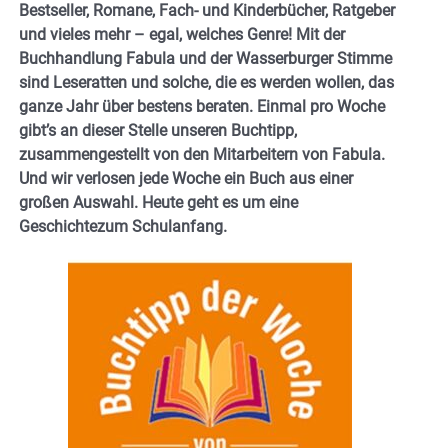
Bestseller, Romane, Fach- und Kinderbücher, Ratgeber
und vieles mehr – egal, welches Genre! Mit der
Buchhandlung Fabula und der Wasserburger Stimme
sind Leseratten und solche, die es werden wollen, das
ganze Jahr über bestens beraten. Einmal pro Woche
gibt’s an dieser Stelle unseren Buchtipp,
zusammengestellt von den Mitarbeitern von Fabula.
Und wir verlosen jede Woche ein Buch aus einer
großen Auswahl. Heute geht es um eine
Geschichtezum Schulanfang.