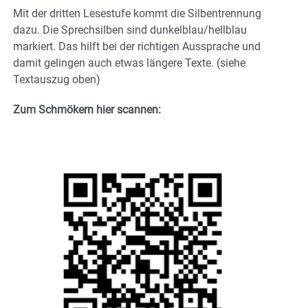
Mit der dritten Lesestufe kommt die Silbentrennung
dazu. Die Sprechsilben sind dunkelblau/hellblau
markiert. Das hilft bei der richtigen Aussprache und
damit gelingen auch etwas längere Texte. (siehe
Textauszug oben)
Zum Schmökern hier scannen: