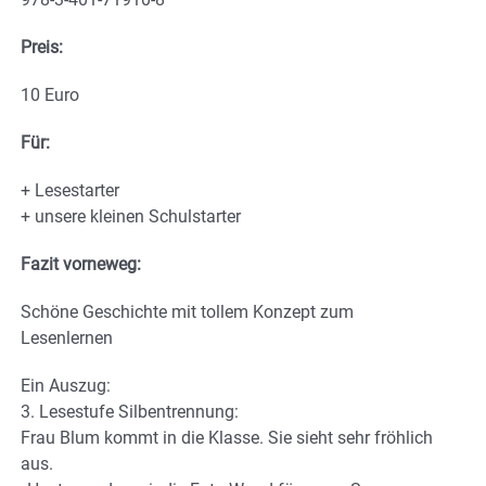
Preis:
10 Euro
Für:
+ Lesestarter
+ unsere kleinen Schulstarter
Fazit vorneweg:
Schöne Geschichte mit tollem Konzept zum
Lesenlernen
Ein Auszug:
3. Lesestufe Silbentrennung:
Frau Blum kommt in die Klasse. Sie sieht sehr fröhlich
aus.