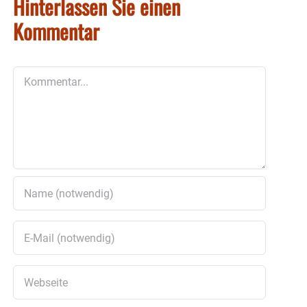
Hinterlassen Sie einen
Kommentar
Kommentar