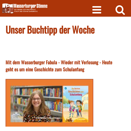
Skip
to
content
Unser Buchtipp der Woche
Mit dem Wasserburger Fabula - Wieder mit Verlosung - Heute
geht es um eine Geschichte zum Schulanfang