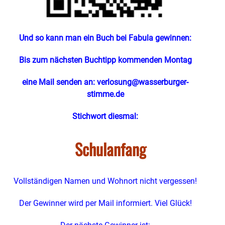
Und so kann man ein Buch bei Fabula gewinnen:
Bis zum nächsten Buchtipp kommenden Montag
eine Mail senden an:
verlosung@wasserburger-
stimme.de
Stichwort diesmal:
Schulanfang
Vollständigen Namen und Wohnort nicht vergessen!
Der Gewinner wird per Mail informiert. Viel Glück!