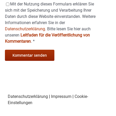
Mit der Nutzung dieses Formulars erklären Sie
sich mit der Speicherung und Verarbeitung Ihrer
Daten durch diese Website einverstanden. Weitere
Informationen erfahren Sie in der
Datenschutzerklärung.
Bitte lesen Sie hier auch
unseren
Leitfaden für die Veröffentlichung von
Kommentaren
.
*
Datenschutzerklärung
|
Impressum
|
Cookie-
Einstellungen