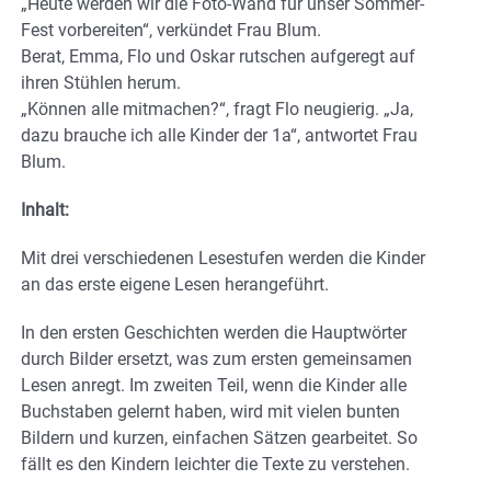
„Heute werden wir die Foto-Wand für unser Sommer-
Fest vorbereiten“, verkündet Frau Blum.
Berat, Emma, Flo und Oskar rutschen aufgeregt auf
ihren Stühlen herum.
„Können alle mitmachen?“, fragt Flo neugierig. „Ja,
dazu brauche ich alle Kinder der 1a“, antwortet Frau
Blum.
Inhalt:
Mit drei verschiedenen Lesestufen werden die Kinder
an das erste eigene Lesen herangeführt.
In den ersten Geschichten werden die Hauptwörter
durch Bilder ersetzt, was zum ersten gemeinsamen
Lesen anregt. Im zweiten Teil, wenn die Kinder alle
Buchstaben gelernt haben, wird mit vielen bunten
Bildern und kurzen, einfachen Sätzen gearbeitet. So
fällt es den Kindern leichter die Texte zu verstehen.