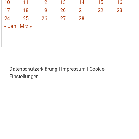
10
11
12
13
14
15
16
17
18
19
20
21
22
23
24
25
26
27
28
« Jan
Mrz »
Datenschutzerklärung
|
Impressum
|
Cookie-
Einstellungen