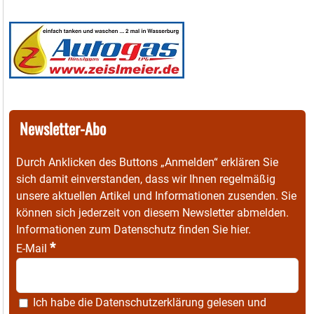
Newsletter-Abo
Durch Anklicken des Buttons „Anmelden“ erklären Sie
sich damit einverstanden, dass wir Ihnen regelmäßig
unsere aktuellen Artikel und Informationen zusenden. Sie
können sich jederzeit von diesem Newsletter abmelden.
Informationen zum Datenschutz finden Sie
hier
.
*
E-Mail
Ich habe die
Datenschutzerklärung
gelesen und