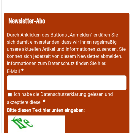
Newsletter-Abo
Durch Anklicken des Buttons „Anmelden“ erklären Sie
sich damit einverstanden, dass wir Ihnen regelmäßig
unsere aktuellen Artikel und Informationen zusenden. Sie
können sich jederzeit von diesem Newsletter abmelden.
Informationen zum Datenschutz finden Sie
hier
.
*
E-Mail
Ich habe die
Datenschutzerklärung
gelesen und
*
akzeptiere diese.
Bitte diesen Text hier unten eingeben: