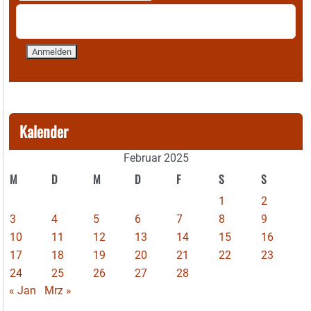
Kalender
Februar 2025
M
D
M
D
F
S
S
1
2
3
4
5
6
7
8
9
10
11
12
13
14
15
16
17
18
19
20
21
22
23
24
25
26
27
28
« Jan
Mrz »