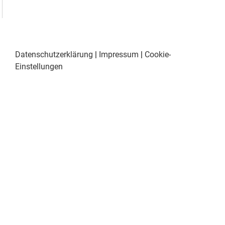
Datenschutzerklärung
|
Impressum
|
Cookie-
Einstellungen