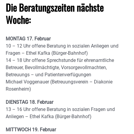
Die Beratungszeiten nächste
Woche:
MONTAG 17. Februar
10 – 12 Uhr offene Beratung in sozialen Anliegen und
Fragen – Ethel Kafka (Bürger-Bahnhof)
14 – 18 Uhr offene Sprechstunde für ehrenamtliche
Betreuer, Bevollmächtigte, Vorsorgevollmachten,
Betreuungs – und Patientenverfügungen
Michael Voggenauer (Betreuungsverein – Diakonie
Rosenheim)
DIENSTAG 18. Februar
13 – 16 Uhr offene Beratung in sozialen Fragen und
Anliegen – Ethel Kafka (Bürger-Bahnhof)
MITTWOCH 19. Februar