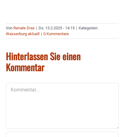
Von
Renate Drax
|
Do. 13.2.2025 - 14:15
|
Kategorien:
Wasserburg aktuell
|
0 Kommentare
Hinterlassen Sie einen
Kommentar
Kommentar