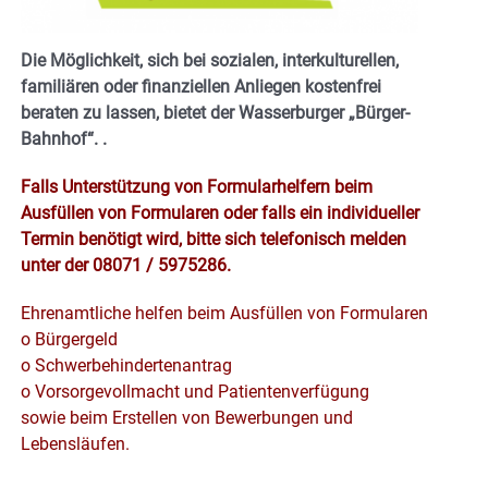
Die Möglichkeit, sich bei sozialen, interkulturellen,
familiären oder finanziellen Anliegen kostenfrei
beraten zu lassen, bietet der Wasserburger „Bürger-
Bahnhof“.
.
Falls Unterstützung von Formularhelfern beim
Ausfüllen von Formularen oder falls ein individueller
Termin benötigt wird, bitte sich telefonisch melden
unter der 08071 / 5975286.
Ehrenamtliche helfen beim Ausfüllen von Formularen
o Bürgergeld
o Schwerbehindertenantrag
o Vorsorgevollmacht und Patientenverfügung
sowie beim Erstellen von Bewerbungen und
Lebensläufen.