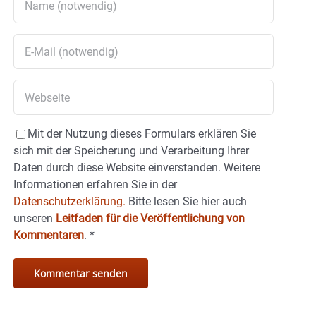
Mit der Nutzung dieses Formulars erklären Sie
sich mit der Speicherung und Verarbeitung Ihrer
Daten durch diese Website einverstanden. Weitere
Informationen erfahren Sie in der
Datenschutzerklärung.
Bitte lesen Sie hier auch
unseren
Leitfaden für die Veröffentlichung von
Kommentaren
.
*