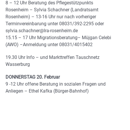
8 – 12 Uhr Beratung des Pflegestützpunkts
Rosenheim – Sylvia Schachner (Landratsamt
Rosenheim) – 13-16 Uhr nur nach vorheriger
Terminvereinbarung unter 08031/392-2295 oder
sylvia.schachner@lra-rosenheim.de
15.15 – 17 Uhr Migrationsberatung– Müjgan Celebi
(AWO) –Anmeldung unter 08031/4015402
19.30 Uhr Info – und Markttreffen Tauschnetz
Wasserburg
DONNERSTAG 20. Februar
9 -12 Uhr offene Beratung in sozialen Fragen und
Anliegen – Ethel Kafka (Bürger-Bahnhof)