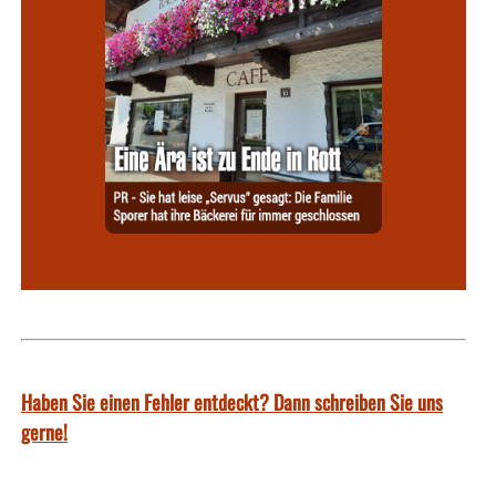
Haben Sie einen Fehler entdeckt? Dann schreiben Sie uns
gerne!