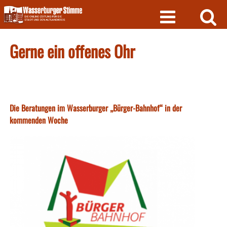
Skip
to
content
Gerne ein offenes Ohr
Die Beratungen im Wasserburger „Bürger-Bahnhof“ in der
kommenden Woche