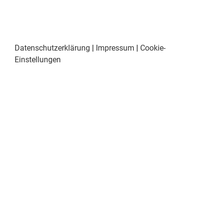
Datenschutzerklärung
|
Impressum
|
Cookie-
Einstellungen