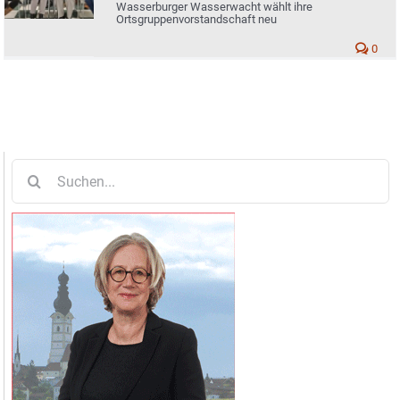
Wasserburger Wasserwacht wählt ihre
Ortsgruppenvorstandschaft neu
0
Suche
nach: