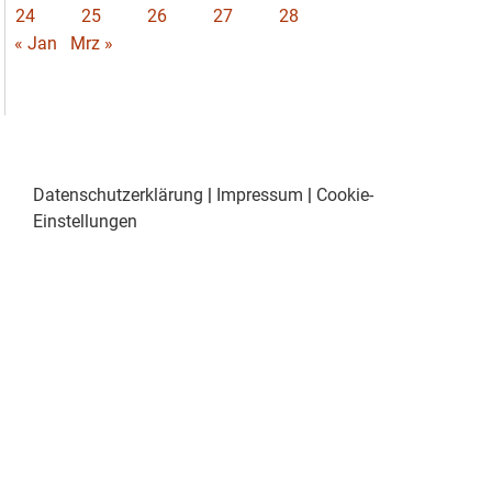
24
25
26
27
28
« Jan
Mrz »
Datenschutzerklärung
|
Impressum
|
Cookie-
Einstellungen