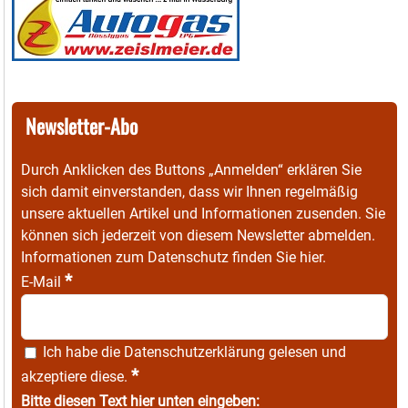
Newsletter-Abo
Durch Anklicken des Buttons „Anmelden“ erklären Sie
sich damit einverstanden, dass wir Ihnen regelmäßig
unsere aktuellen Artikel und Informationen zusenden. Sie
können sich jederzeit von diesem Newsletter abmelden.
Informationen zum Datenschutz finden Sie
hier
.
*
E-Mail
Ich habe die
Datenschutzerklärung
gelesen und
*
akzeptiere diese.
Bitte diesen Text hier unten eingeben: