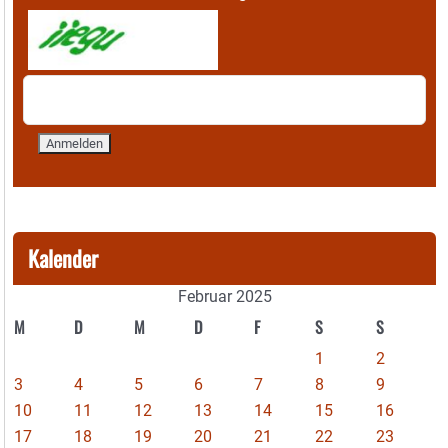
Kalender
Februar 2025
M
D
M
D
F
S
S
1
2
3
4
5
6
7
8
9
10
11
12
13
14
15
16
17
18
19
20
21
22
23