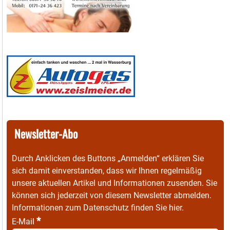
Newsletter-Abo
Durch Anklicken des Buttons „Anmelden“ erklären Sie
sich damit einverstanden, dass wir Ihnen regelmäßig
unsere aktuellen Artikel und Informationen zusenden. Sie
können sich jederzeit von diesem Newsletter abmelden.
Informationen zum Datenschutz finden Sie
hier
.
*
E-Mail