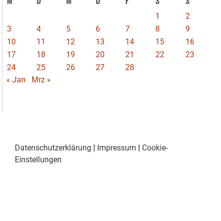
M
D
M
D
F
S
S
1
2
3
4
5
6
7
8
9
10
11
12
13
14
15
16
17
18
19
20
21
22
23
24
25
26
27
28
« Jan
Mrz »
Datenschutzerklärung
|
Impressum
|
Cookie-
Einstellungen