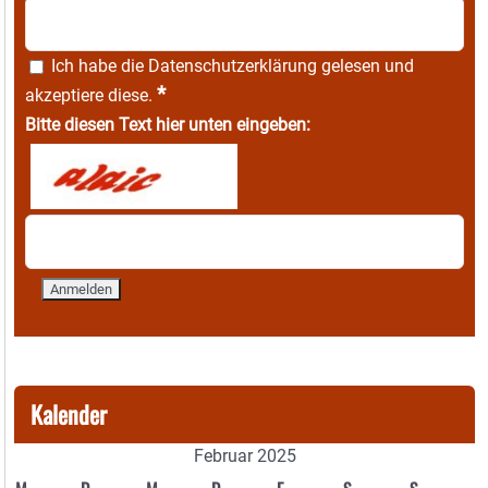
Ich habe die
Datenschutzerklärung
gelesen und
*
akzeptiere diese.
Bitte diesen Text hier unten eingeben:
Kalender
Februar 2025