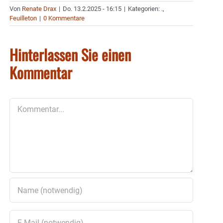
Von
Renate Drax
|
Do. 13.2.2025 - 16:15
|
Kategorien:
.
,
Feuilleton
|
0 Kommentare
Hinterlassen Sie einen
Kommentar
Kommentar