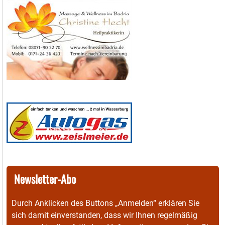
Newsletter-Abo
Durch Anklicken des Buttons „Anmelden“ erklären Sie
sich damit einverstanden, dass wir Ihnen regelmäßig