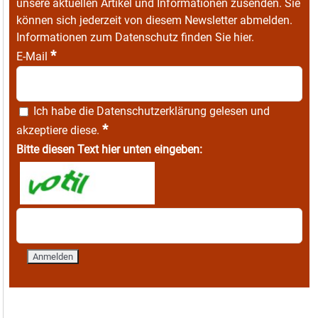
unsere aktuellen Artikel und Informationen zusenden. Sie
können sich jederzeit von diesem Newsletter abmelden.
Informationen zum Datenschutz finden Sie
hier
.
*
E-Mail
Ich habe die
Datenschutzerklärung
gelesen und
*
akzeptiere diese.
Bitte diesen Text hier unten eingeben: