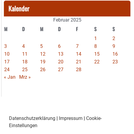
Kalender
Februar 2025
M
D
M
D
F
S
S
1
2
3
4
5
6
7
8
9
10
11
12
13
14
15
16
17
18
19
20
21
22
23
24
25
26
27
28
« Jan
Mrz »
Datenschutzerklärung
|
Impressum
|
Cookie-
Einstellungen