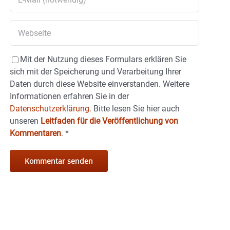
Mit der Nutzung dieses Formulars erklären Sie
sich mit der Speicherung und Verarbeitung Ihrer
Daten durch diese Website einverstanden. Weitere
Informationen erfahren Sie in der
Datenschutzerklärung.
Bitte lesen Sie hier auch
unseren
Leitfaden für die Veröffentlichung von
Kommentaren
.
*