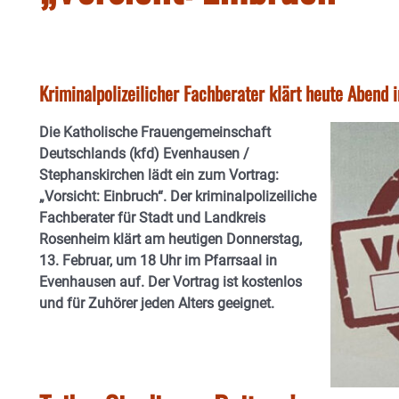
Kriminalpolizeilicher Fachberater klärt heute Abend 
Die Katholische Frauengemeinschaft
Deutschlands (kfd) Evenhausen /
Stephanskirchen lädt ein zum Vortrag:
„Vorsicht: Einbruch“. Der kriminalpolizeiliche
Fachberater für Stadt und Landkreis
Rosenheim klärt
am heutigen Donnerstag,
13. Februar, um 18 Uhr im Pfarrsaal in
Evenhausen auf. Der Vortrag ist kostenlos
und für Zuhörer jeden Alters geeignet.