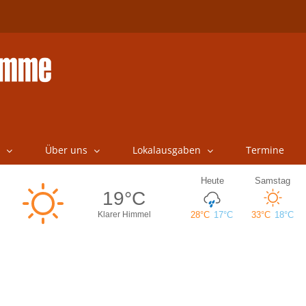
Über uns
Lokalausgaben
Termine