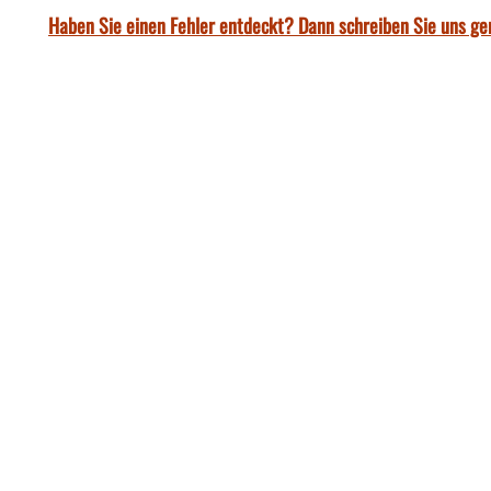
Haben Sie einen Fehler entdeckt? Dann schreiben Sie uns ge