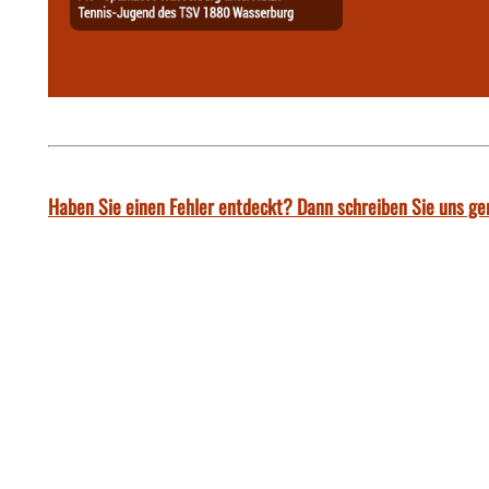
Haben Sie einen Fehler entdeckt? Dann schreiben Sie uns ge