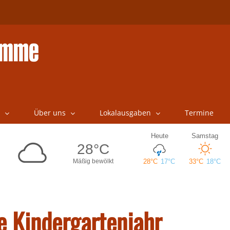
Über uns
Lokalausgaben
Termine
e Kindergartenjahr