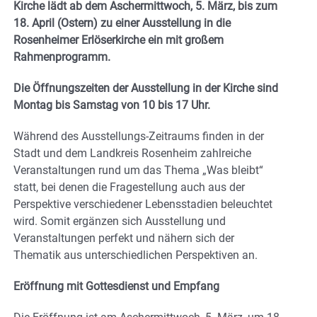
Kirche lädt ab dem Aschermittwoch, 5. März, bis zum
18. April (Ostern) zu einer Ausstellung in die
Rosenheimer Erlöserkirche ein mit großem
Rahmenprogramm.
Die Öffnungszeiten der Ausstellung in der Kirche sind
Montag bis Samstag von 10 bis 17 Uhr.
Während des Ausstellungs-Zeitraums finden in der
Stadt und dem Landkreis Rosenheim zahlreiche
Veranstaltungen rund um das Thema „Was bleibt“
statt, bei denen die Fragestellung auch aus der
Perspektive verschiedener Lebensstadien beleuchtet
wird. Somit ergänzen sich Ausstellung und
Veranstaltungen perfekt und nähern sich der
Thematik aus unterschiedlichen Perspektiven an.
Eröffnung mit Gottesdienst und Empfang