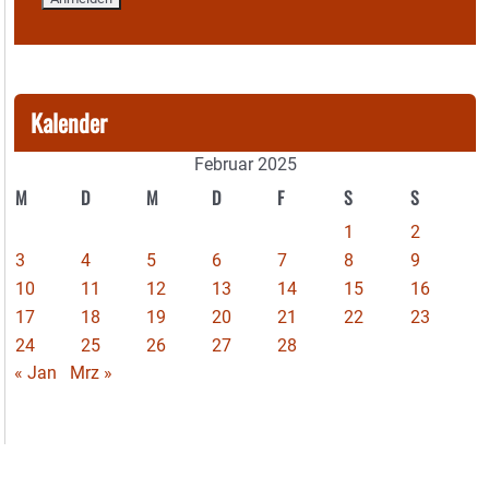
Kalender
Februar 2025
M
D
M
D
F
S
S
1
2
3
4
5
6
7
8
9
10
11
12
13
14
15
16
17
18
19
20
21
22
23
24
25
26
27
28
« Jan
Mrz »