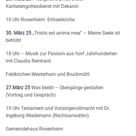
Kantatengottesdienst mit Dekanin
10 Uhr Rosenheim Erlöserkirche
30. März 25
„Tristis est anima mea“ – Meine Seele ist
betrübt
18 Uhr – Musik zur Passion aus fünf Jahrhunderten
mit Claudia Reinhard
Feldkirchen-Westerham und Bruckmühl
27.März 25
Was bleibt – Übergänge gestalten
(Vortrag und Gespräch)
19 Uhr Testament und Vorsorgevollmacht mit Dr.
Ingeborg Wiedemann (Rechtsanwältin)
Gemeindehaus Rosenheim