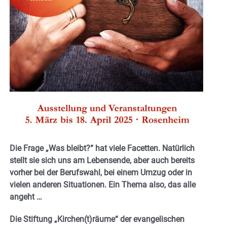
Die Frage „Was bleibt?“ hat viele Facetten. Natürlich
stellt sie sich uns am Lebensende, aber auch bereits
vorher bei der Berufswahl, bei einem Umzug oder in
vielen anderen Situationen. Ein Thema also, das alle
angeht …
Die Stiftung „Kirchen(t)räume“ der evangelischen