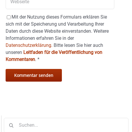
Mit der Nutzung dieses Formulars erklären Sie
sich mit der Speicherung und Verarbeitung Ihrer
Daten durch diese Website einverstanden. Weitere
Informationen erfahren Sie in der
Datenschutzerklärung.
Bitte lesen Sie hier auch
unseren
Leitfaden für die Veröffentlichung von
Kommentaren
.
*
Suche
nach: