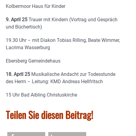
Kolbermoor Haus für Kinder
9. April 25
Trauer mit Kindern (Vortrag und Gespräch
und Büchertisch)
19.30 Uhr – mit Diakon Tobias Rilling, Beate Wimmer,
Lacrima Wasserburg
Ebersberg Gemeindehaus
18. April 25
Musikalische Andacht zur Todesstunde
des Herrn – Leitung: KMD Andreas Hellfritsch
15 Uhr Bad Aibling Christuskirche
Teilen Sie diesen Beitrag!