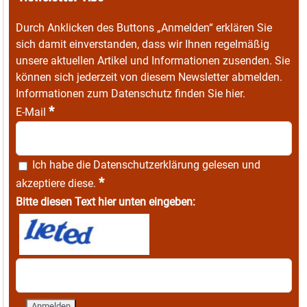
Durch Anklicken des Buttons „Anmelden“ erklären Sie
sich damit einverstanden, dass wir Ihnen regelmäßig
unsere aktuellen Artikel und Informationen zusenden. Sie
können sich jederzeit von diesem Newsletter abmelden.
Informationen zum Datenschutz finden Sie
hier
.
*
E-Mail
Ich habe die
Datenschutzerklärung
gelesen und
*
akzeptiere diese.
Bitte diesen Text hier unten eingeben: