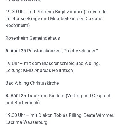
19.30 Uhr- mit Pfarrerin Birgit Zimmer (Leiterin der
Telefonseelsorge und Mitarbeiterin der Diakonie
Rosenheim)
Rosenheim Gemeindehaus
5. April 25
Passionskonzert „Prophezeiungen“
19 Uhr – mit dem Bläserensemble Bad Aibling,
Leitung: KMD Andreas Hellfritsch
Bad Aibling Christuskirche
8. April 25
Trauer mit Kindern (Vortrag und Gespräch
und Büchertisch)
19.30 Uhr – mit Diakon Tobias Rilling, Beate Wimmer,
Lacrima Wasserburg