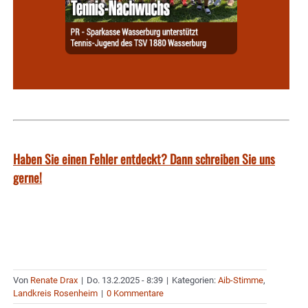
Haben Sie einen Fehler entdeckt? Dann schreiben Sie uns
gerne!
Von
Renate Drax
|
Do. 13.2.2025 - 8:39
|
Kategorien:
Aib-Stimme
,
Landkreis Rosenheim
|
0 Kommentare