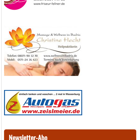
Newsletter-Abo