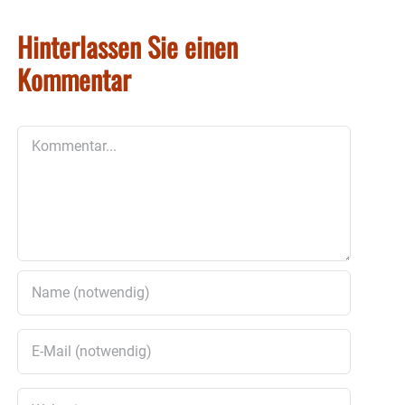
Hinterlassen Sie einen
Kommentar
Kommentar