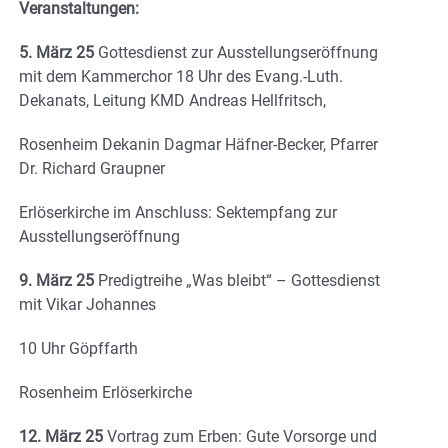
Veranstaltungen:
5. März 25
Gottesdienst zur Ausstellungseröffnung
mit dem Kammerchor 18 Uhr des Evang.-Luth.
Dekanats, Leitung KMD Andreas Hellfritsch,
Rosenheim Dekanin Dagmar Häfner-Becker, Pfarrer
Dr. Richard Graupner
Erlöserkirche im Anschluss: Sektempfang zur
Ausstellungseröffnung
9. März 25
Predigtreihe „Was bleibt“ – Gottesdienst
mit Vikar Johannes
10 Uhr Göpffarth
Rosenheim Erlöserkirche
12. März 25
Vortrag zum Erben: Gute Vorsorge und