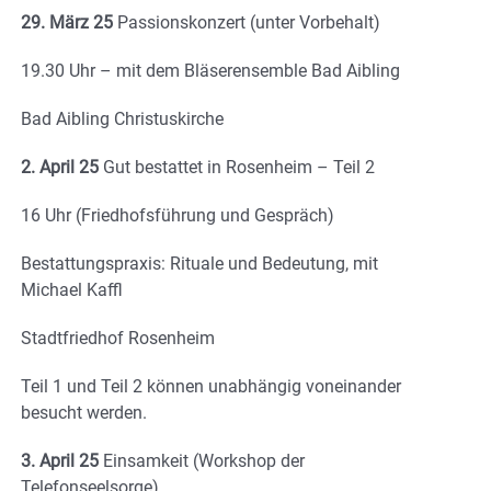
29. März 25
Passionskonzert (unter Vorbehalt)
19.30 Uhr – mit dem Bläserensemble Bad Aibling
Bad Aibling Christuskirche
2. April 25
Gut bestattet in Rosenheim – Teil 2
16 Uhr (Friedhofsführung und Gespräch)
Bestattungspraxis: Rituale und Bedeutung, mit
Michael Kaffl
Stadtfriedhof Rosenheim
Teil 1 und Teil 2 können unabhängig voneinander
besucht werden.
3. April 25
Einsamkeit (Workshop der
Telefonseelsorge)