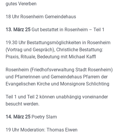
gutes Vererben
18 Uhr Rosenheim Gemeindehaus
13. März 25
Gut bestattet in Rosenheim – Teil 1
19.30 Uhr Bestattungsmöglichkeiten in Rosenheim
(Vortrag und Gespräch), Christliche Bestattung:
Praxis, Rituale, Bedeutung mit Michael Kaffl
Rosenheim (Friedhofsverwaltung Stadt Rosenheim)
und Pfarrerinnen und Gemeindehaus Pfarrern der
Evangelischen Kirche und Monsignore Schlichting
Teil 1 und Teil 2 können unabhängig voneinander
besucht werden.
14. März 25
Poetry Slam
19 Uhr Moderation: Thomas Eiwen