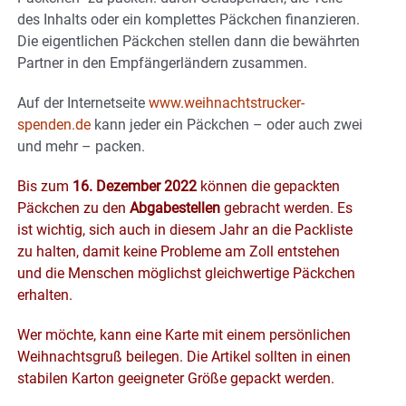
des Inhalts oder ein komplettes Päckchen finanzieren.
Die eigentlichen Päckchen stellen dann die bewährten
Partner in den Empfängerländern zusammen.
Auf der Internetseite
www.weihnachtstrucker-
spenden.de
kann jeder ein Päckchen – oder auch zwei
und mehr – packen.
Bis zum
16. Dezember 2022
können die gepackten
Päckchen zu den
Abgabestellen
gebracht werden. Es
ist wichtig, sich auch in diesem Jahr an die Packliste
zu halten, damit keine Probleme am Zoll entstehen
und die Menschen möglichst gleichwertige Päckchen
erhalten.
Wer möchte, kann eine Karte mit einem persönlichen
Weihnachtsgruß beilegen. Die Artikel sollten in einen
stabilen Karton geeigneter Größe gepackt werden.