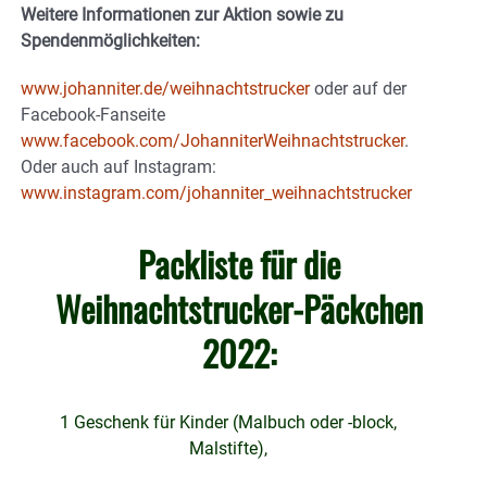
Weitere Informationen zur Aktion sowie zu
Spendenmöglichkeiten:
www.johanniter.de/weihnachtstrucker
oder auf der
Facebook-Fanseite
www.facebook.com/JohanniterWeihnachtstrucker
.
Oder auch auf Instagram:
www.instagram.com/johanniter_weihnachtstrucker
Packliste für die
Weihnachtstrucker-Päckchen
2022:
1 Geschenk für Kinder (Malbuch oder -block,
Malstifte),