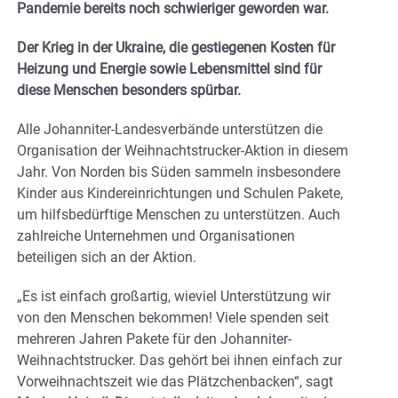
Pandemie bereits noch schwieriger geworden war.
Der Krieg in der Ukraine, die gestiegenen Kosten für
Heizung und Energie sowie Lebensmittel sind für
diese Menschen besonders spürbar.
Alle Johanniter-Landesverbände unterstützen die
Organisation der Weihnachtstrucker-Aktion in diesem
Jahr. Von Norden bis Süden sammeln insbesondere
Kinder aus Kindereinrichtungen und Schulen Pakete,
um hilfsbedürftige Menschen zu unterstützen. Auch
zahlreiche Unternehmen und Organisationen
beteiligen sich an der Aktion.
„Es ist einfach großartig, wieviel Unterstützung wir
von den Menschen bekommen! Viele spenden seit
mehreren Jahren Pakete für den Johanniter-
Weihnachtstrucker. Das gehört bei ihnen einfach zur
Vorweihnachtszeit wie das Plätzchenbacken“, sagt