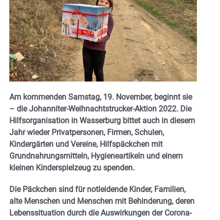
Am kommenden Samstag, 19. November, beginnt sie
– die Johanniter-Weihnachtstrucker-Aktion 2022. Die
Hilfsorganisation in Wasserburg bittet auch in diesem
Jahr wieder Privatpersonen, Firmen, Schulen,
Kindergärten und Vereine, Hilfspäckchen mit
Grundnahrungsmitteln, Hygieneartikeln und einem
kleinen Kinderspielzeug zu spenden.
Die Päckchen sind für notleidende Kinder, Familien,
alte Menschen und Menschen mit Behinderung, deren
Lebenssituation durch die Auswirkungen der Corona-