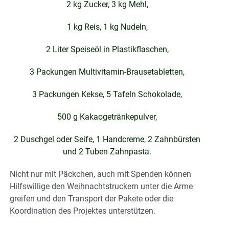
2 kg Zucker, 3 kg Mehl,
1 kg Reis, 1 kg Nudeln,
2 Liter Speiseöl in Plastikflaschen,
3 Packungen Multivitamin-Brausetabletten,
3 Packungen Kekse, 5 Tafeln Schokolade,
500 g Kakaogetränkepulver,
2 Duschgel oder Seife, 1 Handcreme, 2 Zahnbürsten
und 2 Tuben Zahnpasta.
Nicht nur mit Päckchen, auch mit Spenden können
Hilfswillige den Weihnachtstruckern unter die Arme
greifen und den Transport der Pakete oder die
Koordination des Projektes unterstützen.