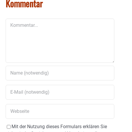
Kommentar
Kommentar
Mit der Nutzung dieses Formulars erklären Sie