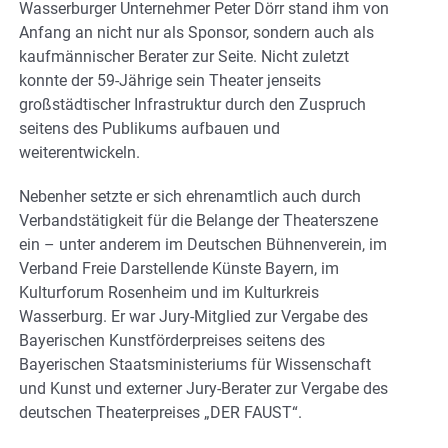
Wasserburger Unternehmer Peter Dörr stand ihm von
Anfang an nicht nur als Sponsor, sondern auch als
kaufmännischer Berater zur Seite. Nicht zuletzt
konnte der 59-Jährige sein Theater jenseits
großstädtischer Infrastruktur durch den Zuspruch
seitens des Publikums aufbauen und
weiterentwickeln.
Nebenher setzte er sich ehrenamtlich auch durch
Verbandstätigkeit für die Belange der Theaterszene
ein – unter anderem im Deutschen Bühnenverein, im
Verband Freie Darstellende Künste Bayern, im
Kulturforum Rosenheim und im Kulturkreis
Wasserburg. Er war Jury-Mitglied zur Vergabe des
Bayerischen Kunstförderpreises seitens des
Bayerischen Staatsministeriums für Wissenschaft
und Kunst und externer Jury-Berater zur Vergabe des
deutschen Theaterpreises „DER FAUST“.