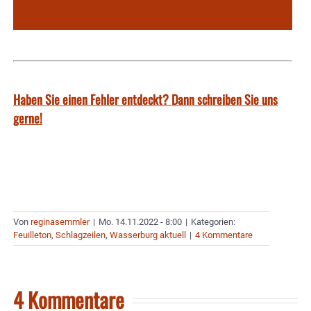
Haben Sie einen Fehler entdeckt? Dann schreiben Sie uns
gerne!
Von
reginasemmler
|
Mo. 14.11.2022 - 8:00
|
Kategorien:
Feuilleton
,
Schlagzeilen
,
Wasserburg aktuell
|
4 Kommentare
4 Kommentare