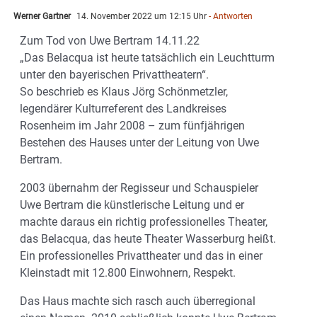
Werner Gartner
14. November 2022 um 12:15 Uhr
- Antworten
Zum Tod von Uwe Bertram 14.11.22
„Das Belacqua ist heute tatsächlich ein Leuchtturm
unter den bayerischen Privattheatern“.
So beschrieb es Klaus Jörg Schönmetzler,
legendärer Kulturreferent des Landkreises
Rosenheim im Jahr 2008 – zum fünfjährigen
Bestehen des Hauses unter der Leitung von Uwe
Bertram.
2003 übernahm der Regisseur und Schauspieler
Uwe Bertram die künstlerische Leitung und er
machte daraus ein richtig professionelles Theater,
das Belacqua, das heute Theater Wasserburg heißt.
Ein professionelles Privattheater und das in einer
Kleinstadt mit 12.800 Einwohnern, Respekt.
Das Haus machte sich rasch auch überregional