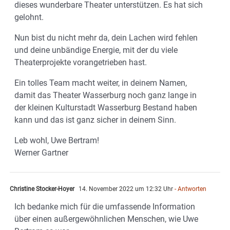
dieses wunderbare Theater unterstützen. Es hat sich
gelohnt.
Nun bist du nicht mehr da, dein Lachen wird fehlen
und deine unbändige Energie, mit der du viele
Theaterprojekte vorangetrieben hast.
Ein tolles Team macht weiter, in deinem Namen,
damit das Theater Wasserburg noch ganz lange in
der kleinen Kulturstadt Wasserburg Bestand haben
kann und das ist ganz sicher in deinem Sinn.
Leb wohl, Uwe Bertram!
Werner Gartner
Christine Stocker-Hoyer
14. November 2022 um 12:32 Uhr
- Antworten
Ich bedanke mich für die umfassende Information
über einen außergewöhnlichen Menschen, wie Uwe