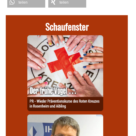
teilen
teilen
Schaufenster