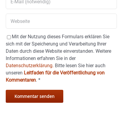
Mit der Nutzung dieses Formulars erklären Sie
sich mit der Speicherung und Verarbeitung Ihrer
Daten durch diese Website einverstanden. Weitere
Informationen erfahren Sie in der
Datenschutzerklärung.
Bitte lesen Sie hier auch
unseren
Leitfaden für die Veröffentlichung von
Kommentaren
.
*