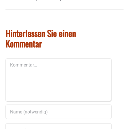
Hinterlassen Sie einen
Kommentar
Kommentar