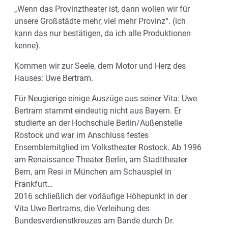
„Wenn das Provinztheater ist, dann wollen wir für
unsere Großstädte mehr, viel mehr Provinz“. (ich
kann das nur bestätigen, da ich alle Produktionen
kenne).
Kommen wir zur Seele, dem Motor und Herz des
Hauses: Uwe Bertram.
Für Neugierige einige Auszüge aus seiner Vita: Uwe
Bertram stammt eindeutig nicht aus Bayern. Er
studierte an der Hochschule Berlin/Außenstelle
Rostock und war im Anschluss festes
Ensemblemitglied im Volkstheater Rostock. Ab 1996
am Renaissance Theater Berlin, am Stadttheater
Bern, am Resi in München am Schauspiel in
Frankfurt…
2016 schließlich der vorläufige Höhepunkt in der
Vita Uwe Bertrams, die Verleihung des
Bundesverdienstkreuzes am Bande durch Dr.