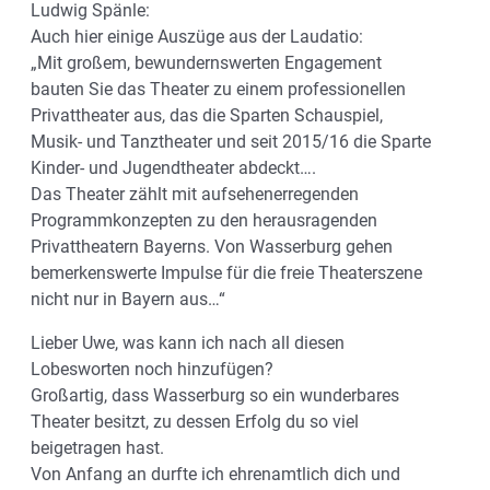
Ludwig Spänle:
Auch hier einige Auszüge aus der Laudatio:
„Mit großem, bewundernswerten Engagement
bauten Sie das Theater zu einem professionellen
Privattheater aus, das die Sparten Schauspiel,
Musik- und Tanztheater und seit 2015/16 die Sparte
Kinder- und Jugendtheater abdeckt….
Das Theater zählt mit aufsehenerregenden
Programmkonzepten zu den herausragenden
Privattheatern Bayerns. Von Wasserburg gehen
bemerkenswerte Impulse für die freie Theaterszene
nicht nur in Bayern aus…“
Lieber Uwe, was kann ich nach all diesen
Lobesworten noch hinzufügen?
Großartig, dass Wasserburg so ein wunderbares
Theater besitzt, zu dessen Erfolg du so viel
beigetragen hast.
Von Anfang an durfte ich ehrenamtlich dich und