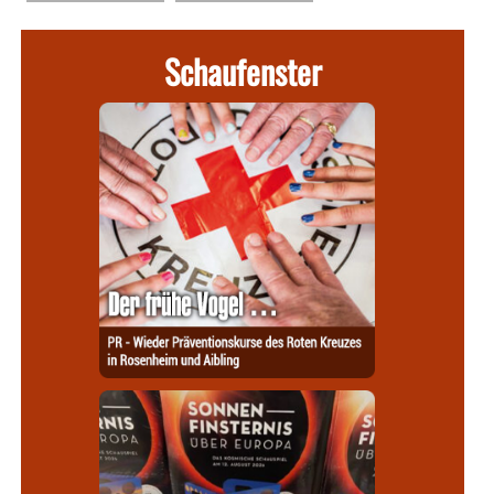
Schaufenster