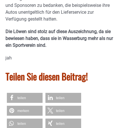
und Sponsoren zu bedanken, die beispielsweise ihre
Autos unentgeltlich für den Lieferservice zur
Verfügung gestellt hatten.
Die Löwen sind stolz auf diese Auszeichnung, da sie
bewiesen haben, dass sie in Wasserburg mehr als nur
ein Sportverein sind.
jah
Teilen Sie diesen Beitrag!
teilen
teilen
merken
teilen
teilen
teilen