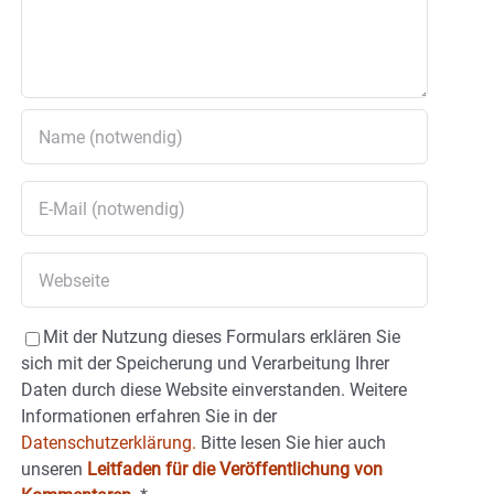
Mit der Nutzung dieses Formulars erklären Sie
sich mit der Speicherung und Verarbeitung Ihrer
Daten durch diese Website einverstanden. Weitere
Informationen erfahren Sie in der
Datenschutzerklärung.
Bitte lesen Sie hier auch
unseren
Leitfaden für die Veröffentlichung von