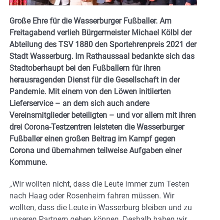
Große Ehre für die Wasserburger Fußballer. Am
Freitagabend verlieh Bürgermeister Michael Kölbl der
Abteilung des TSV 1880 den Sportehrenpreis 2021 der
Stadt Wasserburg. Im Rathaussaal bedankte sich das
Stadtoberhaupt bei den Fußballern für ihren
herausragenden Dienst für die Gesellschaft in der
Pandemie. Mit einem von den Löwen initiierten
Lieferservice – an dem sich auch andere
Vereinsmitglieder beteiligten – und vor allem mit ihren
drei Corona-Testzentren leisteten die Wasserburger
Fußballer einen großen Beitrag im Kampf gegen
Corona und übernahmen teilweise Aufgaben einer
Kommune.
„Wir wollten nicht, dass die Leute immer zum Testen
nach Haag oder Rosenheim fahren müssen. Wir
wollten, dass die Leute in Wasserburg bleiben und zu
unseren Partnern gehen können. Deshalb haben wir