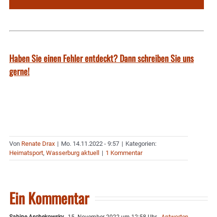
Haben Sie einen Fehler entdeckt? Dann schreiben Sie uns
gerne!
Von
Renate Drax
|
Mo. 14.11.2022 - 9:57
|
Kategorien:
Heimatsport
,
Wasserburg aktuell
|
1 Kommentar
Ein Kommentar