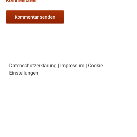
Kommentaren
.
*
Datenschutzerklärung
|
Impressum
|
Cookie-
Einstellungen