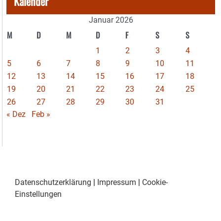
Kalender
Januar 2026
M
D
M
D
F
S
S
1
2
3
4
5
6
7
8
9
10
11
12
13
14
15
16
17
18
19
20
21
22
23
24
25
26
27
28
29
30
31
« Dez
Feb »
Datenschutzerklärung
|
Impressum
|
Cookie-
Einstellungen