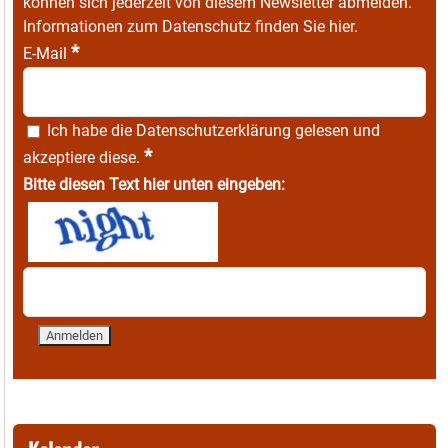
können sich jederzeit von diesem Newsletter abmelden.
Informationen zum Datenschutz finden Sie
hier
.
*
E-Mail
Ich habe die
Datenschutzerklärung
gelesen und
*
akzeptiere diese.
Bitte diesen Text hier unten eingeben: