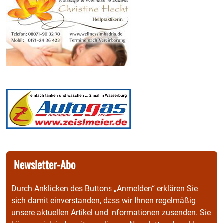
Newsletter-Abo
Durch Anklicken des Buttons „Anmelden“ erklären Sie
sich damit einverstanden, dass wir Ihnen regelmäßig
unsere aktuellen Artikel und Informationen zusenden. Sie