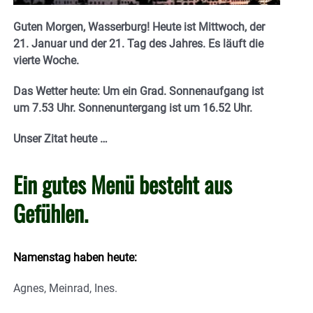
Guten Morgen, Wasserburg! Heute ist Mittwoch, der
21. Januar und der 21. Tag des Jahres.
Es läuft die
vierte Woche.
Das Wetter heute: Um ein Grad. Sonnenaufgang ist
um 7.53 Uhr. Sonnenuntergang ist um 16.52 Uhr.
Unser Zitat heute …
Ein gutes Menü besteht aus
Gefühlen.
Namenstag haben heute:
Agnes, Meinrad, Ines.