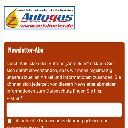
Newsletter-Abo
Durch Anklicken des Buttons „Anmelden“ erklären Sie
sich damit einverstanden, dass wir Ihnen regelmäßig
unsere aktuellen Artikel und Informationen zusenden. Sie
können sich jederzeit von diesem Newsletter abmelden.
Informationen zum Datenschutz finden Sie
hier
.
*
E-Mail
Ich habe die
Datenschutzerklärung
gelesen und