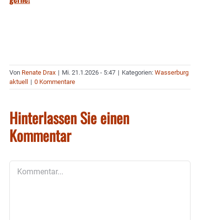
Von
Renate Drax
|
Mi. 21.1.2026 - 5:47
|
Kategorien:
Wasserburg
aktuell
|
0 Kommentare
Hinterlassen Sie einen
Kommentar
Kommentar