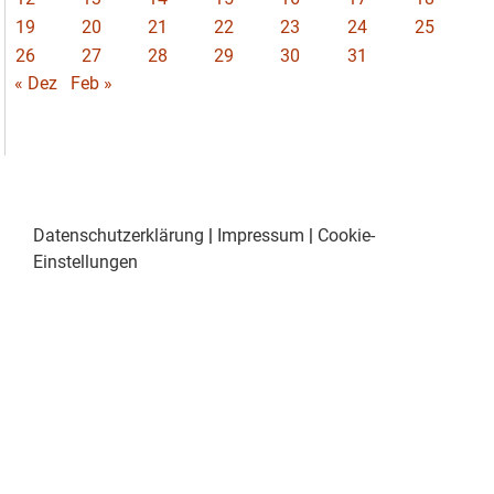
19
20
21
22
23
24
25
26
27
28
29
30
31
« Dez
Feb »
Datenschutzerklärung
|
Impressum
|
Cookie-
Einstellungen