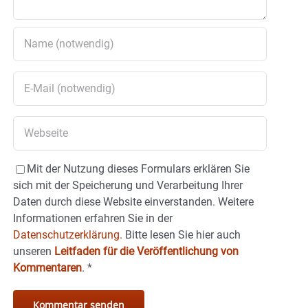
Mit der Nutzung dieses Formulars erklären Sie
sich mit der Speicherung und Verarbeitung Ihrer
Daten durch diese Website einverstanden. Weitere
Informationen erfahren Sie in der
Datenschutzerklärung.
Bitte lesen Sie hier auch
unseren
Leitfaden für die Veröffentlichung von
Kommentaren
.
*