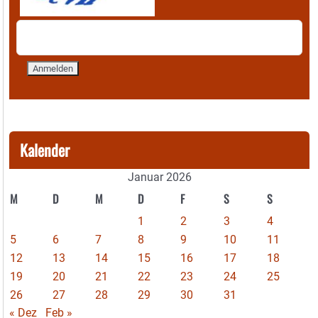
Kalender
Januar 2026
M
D
M
D
F
S
S
1
2
3
4
5
6
7
8
9
10
11
12
13
14
15
16
17
18
19
20
21
22
23
24
25
26
27
28
29
30
31
« Dez
Feb »