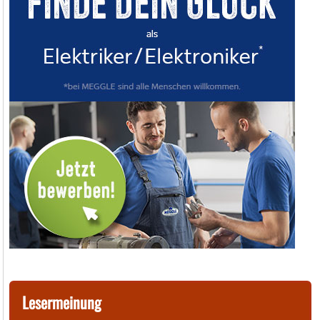
Lesermeinung