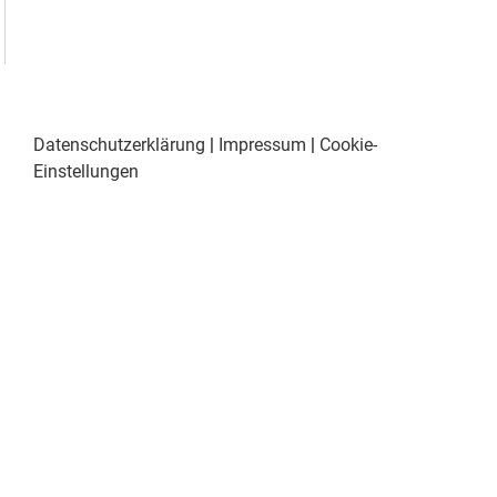
Datenschutzerklärung
|
Impressum
|
Cookie-
Einstellungen