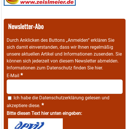
Newsletter-Abo
Durch Anklicken des Buttons „Anmelden“ erklären Sie
sich damit einverstanden, dass wir Ihnen regelmäßig
unsere aktuellen Artikel und Informationen zusenden. Sie
können sich jederzeit von diesem Newsletter abmelden.
Informationen zum Datenschutz finden Sie
hier
.
*
E-Mail
Ich habe die
Datenschutzerklärung
gelesen und
*
akzeptiere diese.
Bitte diesen Text hier unten eingeben: