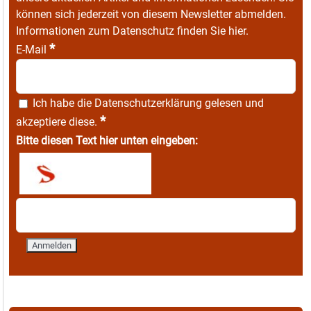
können sich jederzeit von diesem Newsletter abmelden.
Informationen zum Datenschutz finden Sie
hier
.
*
E-Mail
Ich habe die
Datenschutzerklärung
gelesen und
*
akzeptiere diese.
Bitte diesen Text hier unten eingeben: