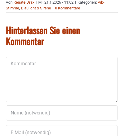
Von
Renate Drax
|
Mi. 21.1.2026 - 11:02
|
Kategorien:
Aib-
Stimme
,
Blaulicht & Sirene
|
0 Kommentare
Hinterlassen Sie einen
Kommentar
Kommentar