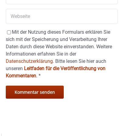
Mit der Nutzung dieses Formulars erklären Sie
sich mit der Speicherung und Verarbeitung Ihrer
Daten durch diese Website einverstanden. Weitere
Informationen erfahren Sie in der
Datenschutzerklärung.
Bitte lesen Sie hier auch
unseren
Leitfaden für die Veröffentlichung von
Kommentaren
.
*