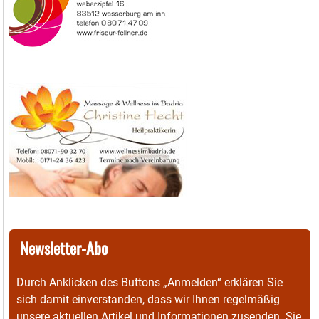
Newsletter-Abo
Durch Anklicken des Buttons „Anmelden“ erklären Sie
sich damit einverstanden, dass wir Ihnen regelmäßig
unsere aktuellen Artikel und Informationen zusenden. Sie