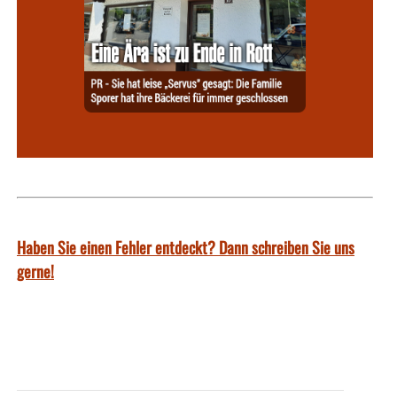
Haben Sie einen Fehler entdeckt? Dann schreiben Sie uns
gerne!