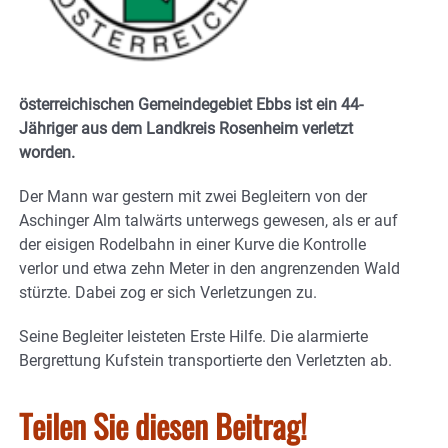
österreichischen Gemeindegebiet Ebbs ist ein 44-
Jähriger aus dem Landkreis Rosenheim verletzt
worden.
Der Mann war gestern mit zwei Begleitern von der
Aschinger Alm talwärts unterwegs gewesen, als er auf
der eisigen Rodelbahn in einer Kurve die Kontrolle
verlor und etwa zehn Meter in den angrenzenden Wald
stürzte. Dabei zog er sich Verletzungen zu.
Seine Begleiter leisteten Erste Hilfe. Die alarmierte
Bergrettung Kufstein transportierte den Verletzten ab.
Teilen Sie diesen Beitrag!