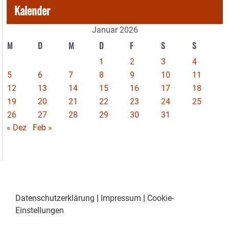
Kalender
Januar 2026
M
D
M
D
F
S
S
1
2
3
4
5
6
7
8
9
10
11
12
13
14
15
16
17
18
19
20
21
22
23
24
25
26
27
28
29
30
31
« Dez
Feb »
Datenschutzerklärung
|
Impressum
|
Cookie-
Einstellungen