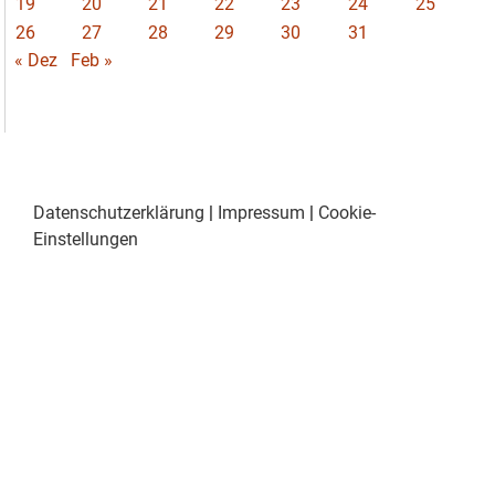
19
20
21
22
23
24
25
26
27
28
29
30
31
« Dez
Feb »
Datenschutzerklärung
|
Impressum
|
Cookie-
Einstellungen