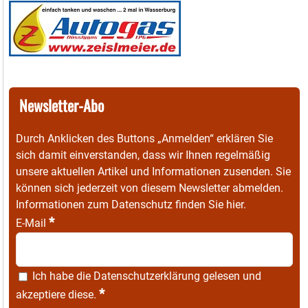
Newsletter-Abo
Durch Anklicken des Buttons „Anmelden“ erklären Sie
sich damit einverstanden, dass wir Ihnen regelmäßig
unsere aktuellen Artikel und Informationen zusenden. Sie
können sich jederzeit von diesem Newsletter abmelden.
Informationen zum Datenschutz finden Sie
hier
.
*
E-Mail
Ich habe die
Datenschutzerklärung
gelesen und
*
akzeptiere diese.