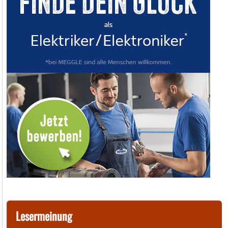
Lesermeinung