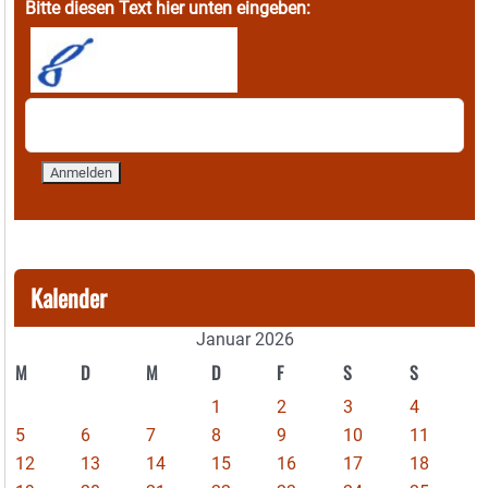
Bitte diesen Text hier unten eingeben:
Kalender
Januar 2026
M
D
M
D
F
S
S
1
2
3
4
5
6
7
8
9
10
11
12
13
14
15
16
17
18