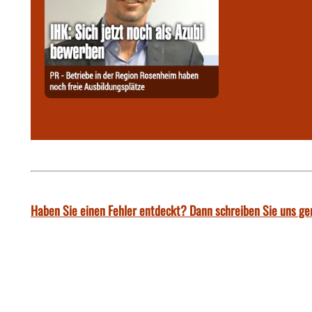
Haben Sie einen Fehler entdeckt? Dann schreiben Sie uns ge