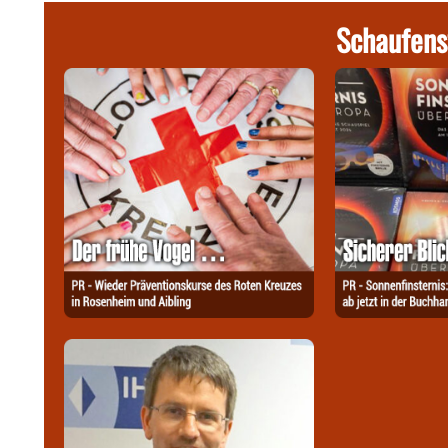
Schaufens