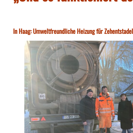
In Haag: Umweltfreundliche Heizung für Zehentstade