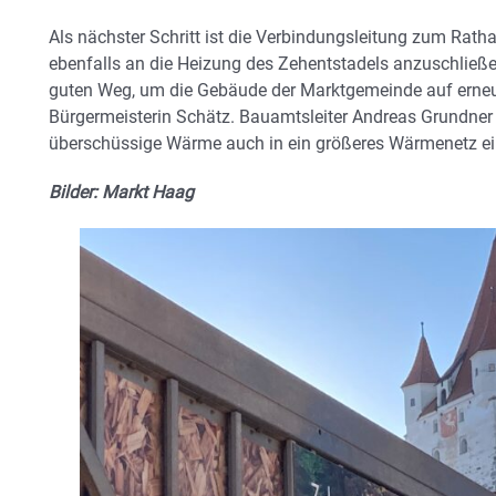
Als nächster Schritt ist die Verbindungsleitung zum Rath
ebenfalls an die Heizung des Zehentstadels anzuschließe
guten Weg, um die Gebäude der Marktgemeinde auf erneu
Bürgermeisterin Schätz. Bauamtsleiter Andreas Grundner er
überschüssige Wärme auch in ein größeres Wärmenetz ei
Bilder: Markt Haag