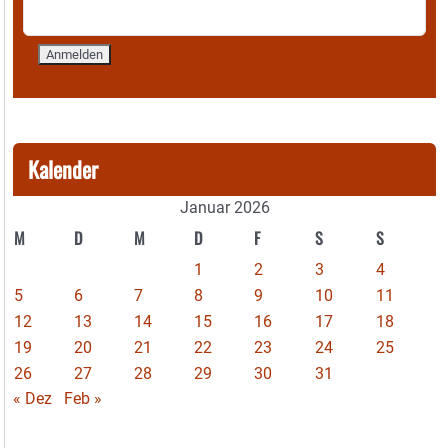
Kalender
Januar 2026
M
D
M
D
F
S
S
1
2
3
4
5
6
7
8
9
10
11
12
13
14
15
16
17
18
19
20
21
22
23
24
25
26
27
28
29
30
31
« Dez
Feb »