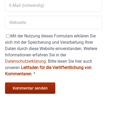
Mit der Nutzung dieses Formulars erklären Sie
sich mit der Speicherung und Verarbeitung Ihrer
Daten durch diese Website einverstanden. Weitere
Informationen erfahren Sie in der
Datenschutzerklärung.
Bitte lesen Sie hier auch
unseren
Leitfaden für die Veröffentlichung von
Kommentaren
.
*