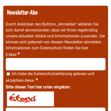
Newsletter-Abo
Durch Anklicken des Buttons „Anmelden“ erklären Sie
sich damit einverstanden, dass wir Ihnen regelmäßig
unsere aktuellen Artikel und Informationen zusenden. Sie
können sich jederzeit von diesem Newsletter abmelden.
Informationen zum Datenschutz finden Sie
hier
.
*
E-Mail
Ich habe die
Datenschutzerklärung
gelesen und
*
akzeptiere diese.
Bitte diesen Text hier unten eingeben: