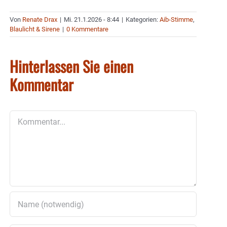
Von
Renate Drax
|
Mi. 21.1.2026 - 8:44
|
Kategorien:
Aib-Stimme
,
Blaulicht & Sirene
|
0 Kommentare
Hinterlassen Sie einen
Kommentar
Kommentar