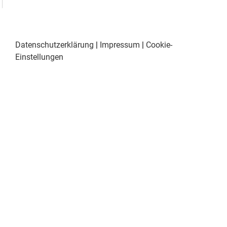
Datenschutzerklärung
|
Impressum
|
Cookie-
Einstellungen