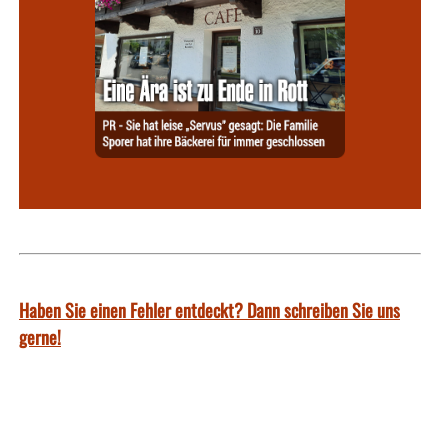
Haben Sie einen Fehler entdeckt? Dann schreiben Sie uns
gerne!