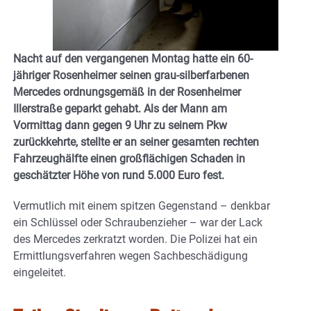
Nacht auf den vergangenen Montag hatte ein 60-
jähriger Rosenheimer seinen grau-silberfarbenen
Mercedes ordnungsgemäß in der Rosenheimer
Illerstraße geparkt gehabt. Als der Mann am
Vormittag dann gegen 9 Uhr zu seinem Pkw
zurückkehrte, stellte er an seiner gesamten rechten
Fahrzeughälfte einen großflächigen Schaden in
geschätzter Höhe von rund 5.000 Euro fest.
Vermutlich mit einem spitzen Gegenstand – denkbar
ein Schlüssel oder Schraubenzieher – war der Lack
des Mercedes zerkratzt worden. Die Polizei hat ein
Ermittlungsverfahren wegen Sachbeschädigung
eingeleitet.