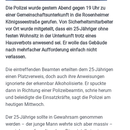
Die Polizei wurde gestern Abend gegen 19 Uhr zu
einer Gemeinschaftsunterkunft in die Rosenheimer
Königsseestraße gerufen. Von Sicherheitsmitarbeiter
vor Ort wurde mitgeteilt, dass ein 25-Jähriger ohne
festen Wohnsitz in der Unterkunft trotz eines
Hausverbots anwesend sei. Er wolle das Gebäude
nach mehrfacher Aufforderung einfach nicht
verlassen.
Die eintreffenden Beamten erteilten dem 25-Jährigen
einen Platzverweis, doch auch ihre Anweisungen
ignorierte der erkennbar Alkoholisierte. Er spuckte
dann in Richtung einer Polizeibeamtin, schrie herum
und beleidigte die Einsatzkräfte, sagt die Polizei am
heutigen Mittwoch.
Der 25-Jährige sollte in Gewahrsam genommen
werden – der junge Mann wehrte sich aber massiv –