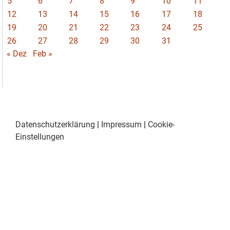
5
6
7
8
9
10
11
12
13
14
15
16
17
18
19
20
21
22
23
24
25
26
27
28
29
30
31
« Dez
Feb »
Datenschutzerklärung
|
Impressum
|
Cookie-
Einstellungen