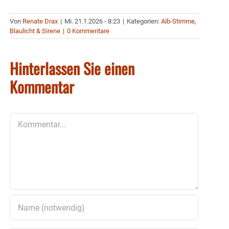
Von
Renate Drax
|
Mi. 21.1.2026 - 8:23
|
Kategorien:
Aib-Stimme
,
Blaulicht & Sirene
|
0 Kommentare
Hinterlassen Sie einen
Kommentar
Kommentar