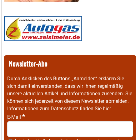
Newsletter-Abo
Durch Anklicken des Buttons „Anmelden“ erklären Sie
sich damit einverstanden, dass wir Ihnen regelmäßig
unsere aktuellen Artikel und Informationen zusenden. Sie
können sich jederzeit von diesem Newsletter abmelden.
Informationen zum Datenschutz finden Sie
hier
.
*
E-Mail