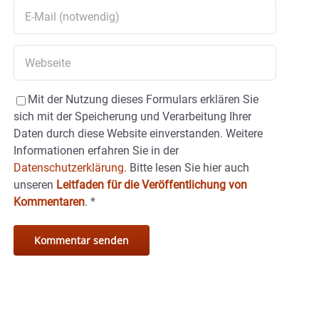
Mit der Nutzung dieses Formulars erklären Sie
sich mit der Speicherung und Verarbeitung Ihrer
Daten durch diese Website einverstanden. Weitere
Informationen erfahren Sie in der
Datenschutzerklärung.
Bitte lesen Sie hier auch
unseren
Leitfaden für die Veröffentlichung von
Kommentaren
.
*