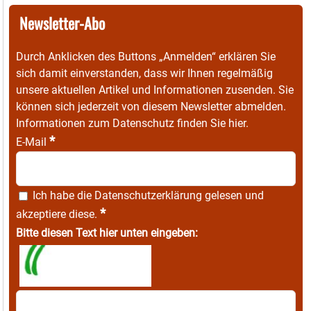
Newsletter-Abo
Durch Anklicken des Buttons „Anmelden“ erklären Sie
sich damit einverstanden, dass wir Ihnen regelmäßig
unsere aktuellen Artikel und Informationen zusenden. Sie
können sich jederzeit von diesem Newsletter abmelden.
Informationen zum Datenschutz finden Sie
hier
.
*
E-Mail
Ich habe die
Datenschutzerklärung
gelesen und
*
akzeptiere diese.
Bitte diesen Text hier unten eingeben: