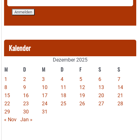
Kalender
Dezember 2025
M
D
M
D
F
S
S
1
2
3
4
5
6
7
8
9
10
11
12
13
14
15
16
17
18
19
20
21
22
23
24
25
26
27
28
29
30
31
« Nov
Jan »