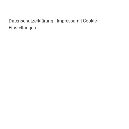
Datenschutzerklärung
|
Impressum
|
Cookie-
Einstellungen