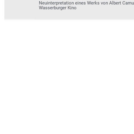
Neuinterpretation eines Werks von Albert Camu
Wasserburger Kino