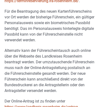
https://terminreservierung.lra-rosenheim.de/
.
Für die Beantragung des neuen Kartenführerscheins
vor Ort werden der bisherige Führerschein, ein gültiger
Personalausweis sowie ein biometrisches Passbild
benötigt. Das im Personalausweis hinterlegte digitale
Passbild kann von der Führerscheinstelle nicht
verwendet werden.
Alternativ kann der Führerscheintausch auch online
über die Webseite des Landkreises Rosenheim
beantragt werden. Der umzutauschende Führerschein
muss nach der Online-Antragstellung postalisch an
die Führerscheinstelle gesandt werden. Der neue
Führerschein kann anschließend direkt von der
Bundesdruckerei an die Antragstellerin oder den
Antragsteller versendet werden.
Der Online-Antrag ist zu finden unter
https://www.landkreis-rosenheim.de/antrag-