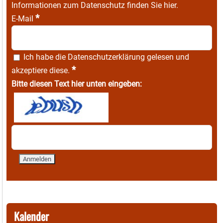
Informationen zum Datenschutz finden Sie
hier
.
*
E-Mail
Ich habe die
Datenschutzerklärung
gelesen und
*
akzeptiere diese.
Bitte diesen Text hier unten eingeben:
Kalender