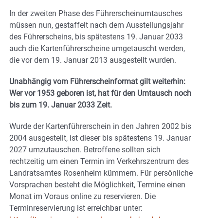
In der zweiten Phase des Führerscheinumtausches
müssen nun, gestaffelt nach dem Ausstellungsjahr
des Führerscheins, bis spätestens 19. Januar 2033
auch die Kartenführerscheine umgetauscht werden,
die vor dem 19. Januar 2013 ausgestellt wurden.
Unabhängig vom Führerscheinformat gilt weiterhin:
Wer vor 1953 geboren ist, hat für den Umtausch noch
bis zum 19. Januar 2033 Zeit.
Wurde der Kartenführerschein in den Jahren 2002 bis
2004 ausgestellt, ist dieser bis spätestens 19. Januar
2027 umzutauschen. Betroffene sollten sich
rechtzeitig um einen Termin im Verkehrszentrum des
Landratsamtes Rosenheim kümmern. Für persönliche
Vorsprachen besteht die Möglichkeit, Termine einen
Monat im Voraus online zu reservieren. Die
Terminreservierung ist erreichbar unter: