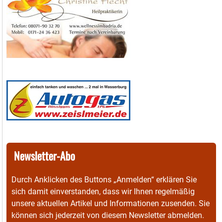
Newsletter-Abo
Durch Anklicken des Buttons „Anmelden“ erklären Sie
sich damit einverstanden, dass wir Ihnen regelmäßig
unsere aktuellen Artikel und Informationen zusenden. Sie
können sich jederzeit von diesem Newsletter abmelden.