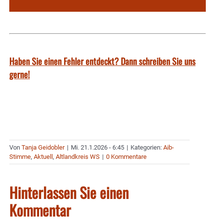
Haben Sie einen Fehler entdeckt? Dann schreiben Sie uns
gerne!
Von
Tanja Geidobler
|
Mi. 21.1.2026 - 6:45
|
Kategorien:
Aib-
Stimme
,
Aktuell
,
Altlandkreis WS
|
0 Kommentare
Hinterlassen Sie einen
Kommentar