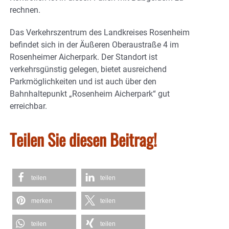
rechnen.
Das Verkehrszentrum des Landkreises Rosenheim
befindet sich in der Äußeren Oberaustraße 4 im
Rosenheimer Aicherpark. Der Standort ist
verkehrsgünstig gelegen, bietet ausreichend
Parkmöglichkeiten und ist auch über den
Bahnhaltepunkt „Rosenheim Aicherpark“ gut
erreichbar.
Teilen Sie diesen Beitrag!
teilen
teilen
merken
teilen
teilen
teilen