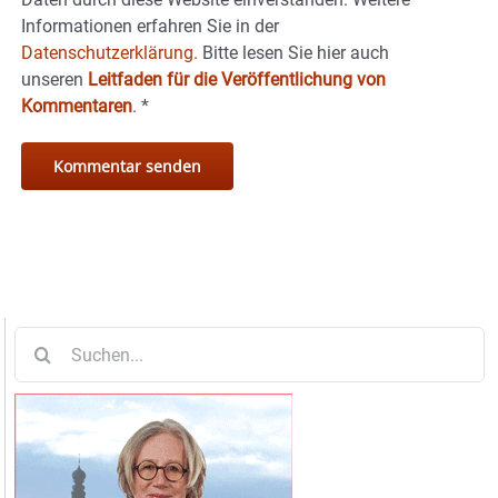
Informationen erfahren Sie in der
Datenschutzerklärung.
Bitte lesen Sie hier auch
unseren
Leitfaden für die Veröffentlichung von
Kommentaren
.
*
Suche
nach: