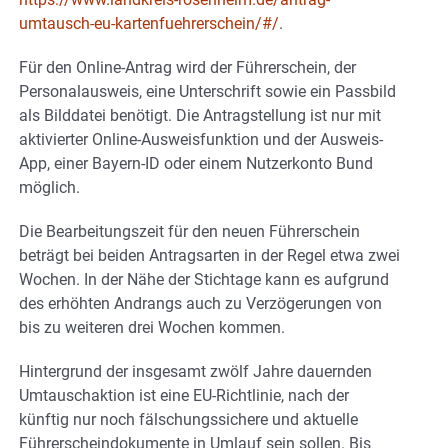
umtausch-eu-kartenfuehrerschein/#/
.
Für den Online-Antrag wird der Führerschein, der
Personalausweis, eine Unterschrift sowie ein Passbild
als Bilddatei benötigt. Die Antragstellung ist nur mit
aktivierter Online-Ausweisfunktion und der Ausweis-
App, einer Bayern-ID oder einem Nutzerkonto Bund
möglich.
Die Bearbeitungszeit für den neuen Führerschein
beträgt bei beiden Antragsarten in der Regel etwa zwei
Wochen. In der Nähe der Stichtage kann es aufgrund
des erhöhten Andrangs auch zu Verzögerungen von
bis zu weiteren drei Wochen kommen.
Hintergrund der insgesamt zwölf Jahre dauernden
Umtauschaktion ist eine EU-Richtlinie, nach der
künftig nur noch fälschungssichere und aktuelle
Führerscheindokumente in Umlauf sein sollen. Bis