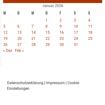
Januar 2026
M
D
M
D
F
S
S
1
2
3
4
5
6
7
8
9
10
11
12
13
14
15
16
17
18
19
20
21
22
23
24
25
26
27
28
29
30
31
« Dez
Feb »
Datenschutzerklärung
|
Impressum
|
Cookie-
Einstellungen