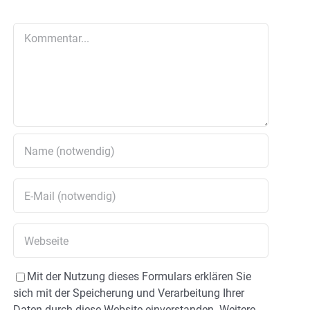
Kommentar
Mit der Nutzung dieses Formulars erklären Sie
sich mit der Speicherung und Verarbeitung Ihrer
Daten durch diese Website einverstanden. Weitere