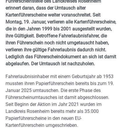
Führerscheinstelle des Landkreises Rosenheim
erinnert daran, dass der Umtausch alter
Kartenführerscheine weiter voranschreitet. Seit
Montag, 19. Januar, verlieren alle Kartenführerscheine,
die in den Jahren 1999 bis 2001 ausgestellt wurden,
ihre Gültigkeit. Betroffene Fahrerlaubnisfahrer, die
ihren Führerschein noch nicht umgetauscht haben,
verlieren ihre gültige Fahrerlaubnis dadurch nicht.
Lediglich das Führerscheindokument an sich ist damit
abgelaufen. Der Umtausch ist nachzuholen.
Fahrerlaubnisinhaber mit einem Geburtsjahr ab 1953
mussten ihren Papierführerschein bereits bis zum 19.
Januar 2025 umtauschen. Die erste Phase des
Führerscheinumtausches ist damit abgeschlossen.
Seit Beginn der Aktion im Jahr 2021 wurden im
Landkreis Rosenheim bereits mehr als 35.000
Papierführerscheine in den neuen EU-
Kartenführerschein umgeschrieben.