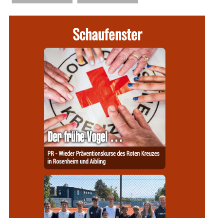
Schaufenster