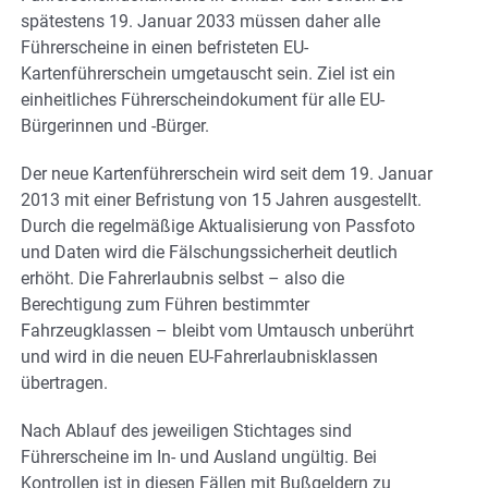
spätestens 19. Januar 2033 müssen daher alle
Führerscheine in einen befristeten EU-
Kartenführerschein umgetauscht sein. Ziel ist ein
einheitliches Führerscheindokument für alle EU-
Bürgerinnen und -Bürger.
Der neue Kartenführerschein wird seit dem 19. Januar
2013 mit einer Befristung von 15 Jahren ausgestellt.
Durch die regelmäßige Aktualisierung von Passfoto
und Daten wird die Fälschungssicherheit deutlich
erhöht. Die Fahrerlaubnis selbst – also die
Berechtigung zum Führen bestimmter
Fahrzeugklassen – bleibt vom Umtausch unberührt
und wird in die neuen EU-Fahrerlaubnisklassen
übertragen.
Nach Ablauf des jeweiligen Stichtages sind
Führerscheine im In- und Ausland ungültig. Bei
Kontrollen ist in diesen Fällen mit Bußgeldern zu