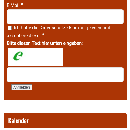
*
E-Mail
Ich habe die
Datenschutzerklärung
gelesen und
*
akzeptiere diese.
Bitte diesen Text hier unten eingeben:
Kalender