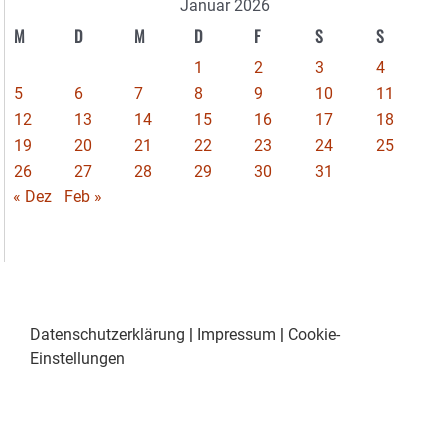
Januar 2026
M
D
M
D
F
S
S
1
2
3
4
5
6
7
8
9
10
11
12
13
14
15
16
17
18
19
20
21
22
23
24
25
26
27
28
29
30
31
« Dez
Feb »
Datenschutzerklärung
|
Impressum
|
Cookie-
Einstellungen