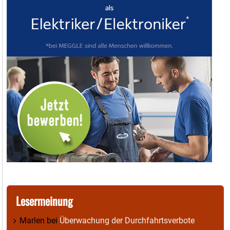
Lesermeinung
Marlen
bei
Überwachung der Durchfahrtsverbote