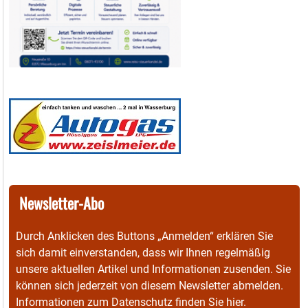
Newsletter-Abo
Durch Anklicken des Buttons „Anmelden“ erklären Sie
sich damit einverstanden, dass wir Ihnen regelmäßig
unsere aktuellen Artikel und Informationen zusenden. Sie
können sich jederzeit von diesem Newsletter abmelden.
Informationen zum Datenschutz finden Sie
hier
.