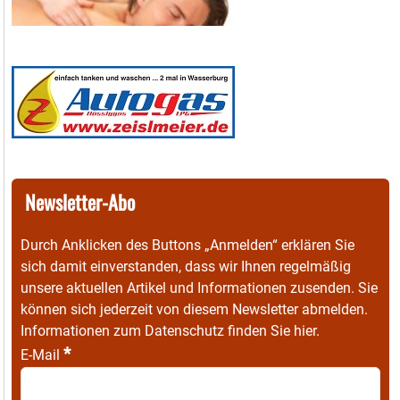
Newsletter-Abo
Durch Anklicken des Buttons „Anmelden“ erklären Sie
sich damit einverstanden, dass wir Ihnen regelmäßig
unsere aktuellen Artikel und Informationen zusenden. Sie
können sich jederzeit von diesem Newsletter abmelden.
Informationen zum Datenschutz finden Sie
hier
.
*
E-Mail