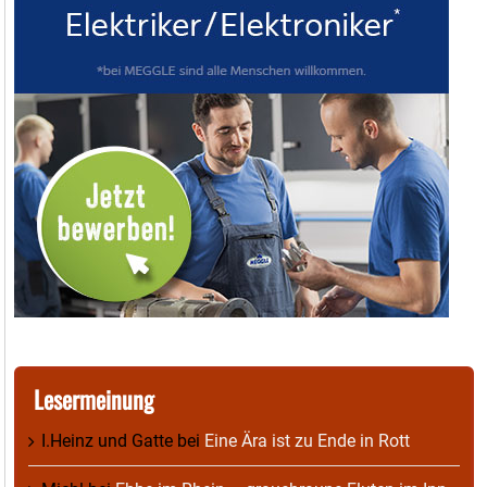
Lesermeinung
I.Heinz und Gatte
bei
Eine Ära ist zu Ende in Rott