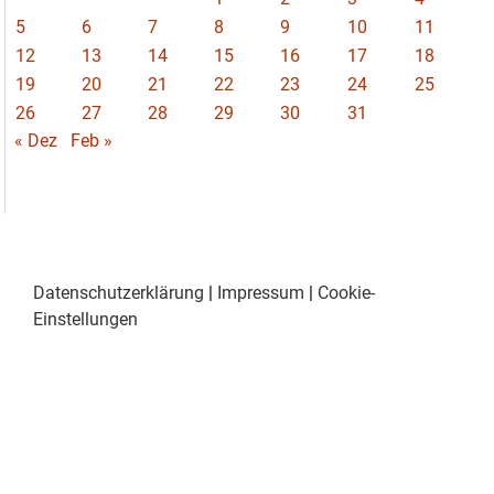
5
6
7
8
9
10
11
12
13
14
15
16
17
18
19
20
21
22
23
24
25
26
27
28
29
30
31
« Dez
Feb »
Datenschutzerklärung
|
Impressum
|
Cookie-
Einstellungen