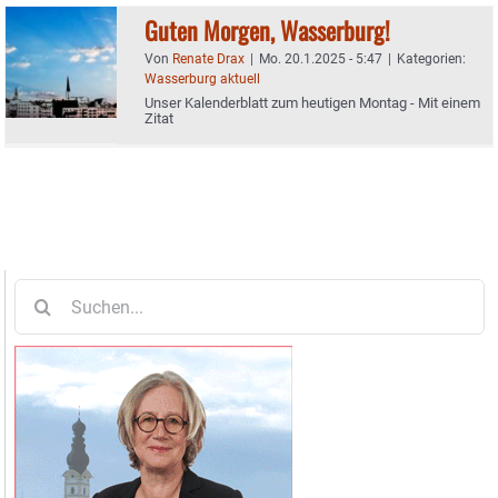
Guten Morgen, Wasserburg!
Von
Renate Drax
|
Mo. 20.1.2025 - 5:47
|
Kategorien:
Wasserburg aktuell
Unser Kalenderblatt zum heutigen Montag - Mit einem
Zitat
Suche
nach: