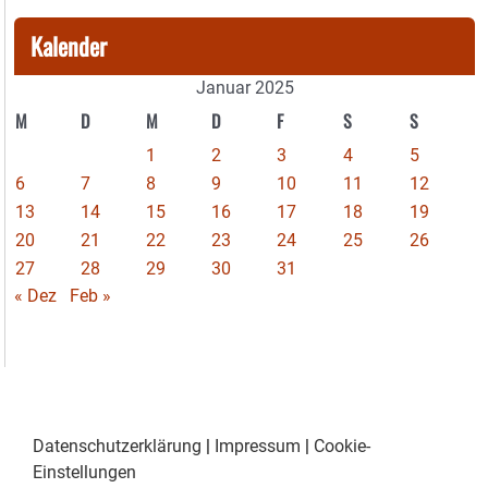
Kalender
Januar 2025
M
D
M
D
F
S
S
1
2
3
4
5
6
7
8
9
10
11
12
13
14
15
16
17
18
19
20
21
22
23
24
25
26
27
28
29
30
31
« Dez
Feb »
Datenschutzerklärung
|
Impressum
|
Cookie-
Einstellungen