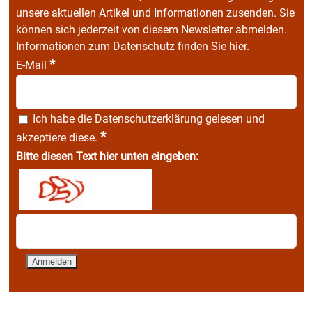
unsere aktuellen Artikel und Informationen zusenden. Sie
können sich jederzeit von diesem Newsletter abmelden.
Informationen zum Datenschutz finden Sie
hier
.
*
E-Mail
Ich habe die
Datenschutzerklärung
gelesen und
*
akzeptiere diese.
Bitte diesen Text hier unten eingeben: