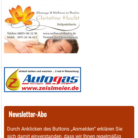
Newsletter-Abo
Durch Anklicken des Buttons „Anmelden“ erklären Sie
sich damit einverstanden, dass wir Ihnen regelmäßig