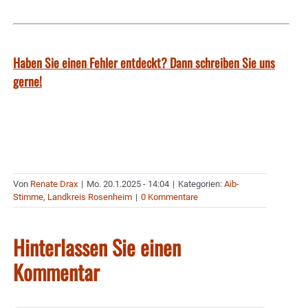
Haben Sie einen Fehler entdeckt? Dann schreiben Sie uns
gerne!
Von
Renate Drax
|
Mo. 20.1.2025 - 14:04
|
Kategorien:
Aib-
Stimme
,
Landkreis Rosenheim
|
0 Kommentare
Hinterlassen Sie einen
Kommentar