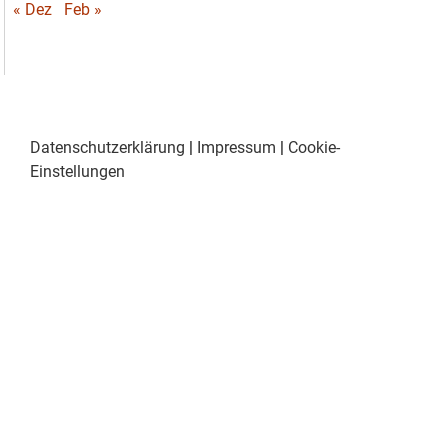
« Dez
Feb »
Datenschutzerklärung
|
Impressum
|
Cookie-
Einstellungen