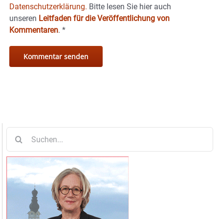
Datenschutzerklärung.
Bitte lesen Sie hier auch
unseren
Leitfaden für die Veröffentlichung von
Kommentaren
.
*
Suche
nach: