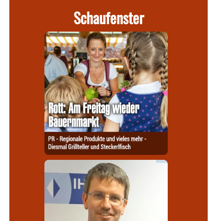
Schaufenster