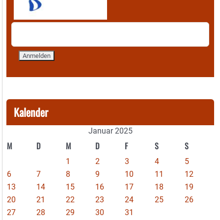
Kalender
Januar 2025
M
D
M
D
F
S
S
1
2
3
4
5
6
7
8
9
10
11
12
13
14
15
16
17
18
19
20
21
22
23
24
25
26
27
28
29
30
31