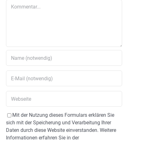
Kommentar
Mit der Nutzung dieses Formulars erklären Sie
sich mit der Speicherung und Verarbeitung Ihrer
Daten durch diese Website einverstanden. Weitere
Informationen erfahren Sie in der