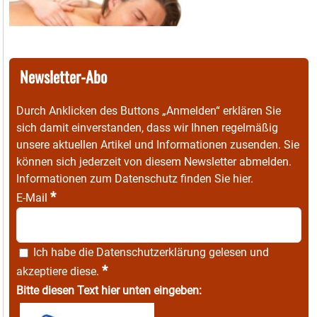
Newsletter-Abo
Durch Anklicken des Buttons „Anmelden“ erklären Sie
sich damit einverstanden, dass wir Ihnen regelmäßig
unsere aktuellen Artikel und Informationen zusenden. Sie
können sich jederzeit von diesem Newsletter abmelden.
Informationen zum Datenschutz finden Sie
hier
.
*
E-Mail
Ich habe die
Datenschutzerklärung
gelesen und
*
akzeptiere diese.
Bitte diesen Text hier unten eingeben: