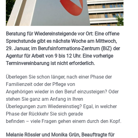
Beratung für Wiedereinsteigende vor Ort: Eine offene
Sprechstunde gibt es nächste Woche am Mittwoch,
29. Januar, im Berufsinformations-Zentrum (BiZ) der
Agentur für Arbeit von 9 bis 12 Uhr. Eine vorherige
Terminvereinbarung ist nicht erforderlich.
Überlegen Sie schon länger, nach einer Phase der
Familienzeit oder der Pflege von
Angehörigen wieder in den Beruf einzusteigen? Oder
stehen Sie ganz am Anfang in Ihren
Überlegungen zum Wiedereinstieg? Egal, in welcher
Phase der Rückkehr Sie sich gerade
befinden – viele Fragen gehen einem durch den Kopf.
Melanie Rössler und Monika Grün, Beauftragte für