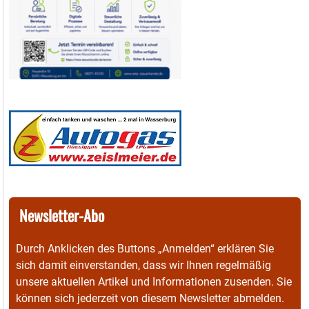
Newsletter-Abo
Durch Anklicken des Buttons „Anmelden“ erklären Sie
sich damit einverstanden, dass wir Ihnen regelmäßig
unsere aktuellen Artikel und Informationen zusenden. Sie
können sich jederzeit von diesem Newsletter abmelden.