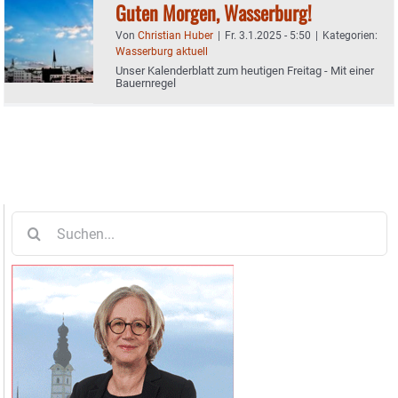
Guten Morgen, Wasserburg!
Von
Christian Huber
|
Fr. 3.1.2025 - 5:50
|
Kategorien:
Wasserburg aktuell
Unser Kalenderblatt zum heutigen Freitag - Mit einer
Bauernregel
Suche
nach: