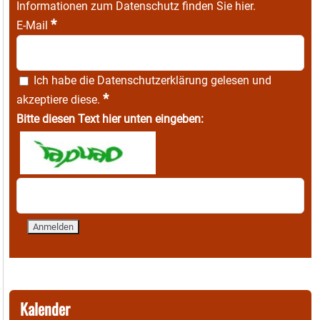
Informationen zum Datenschutz finden Sie
hier
.
*
E-Mail
Ich habe die
Datenschutzerklärung
gelesen und
*
akzeptiere diese.
Bitte diesen Text hier unten eingeben:
Kalender