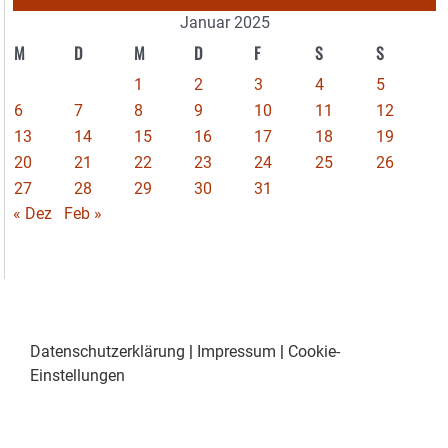
Januar 2025
M
D
M
D
F
S
S
1
2
3
4
5
6
7
8
9
10
11
12
13
14
15
16
17
18
19
20
21
22
23
24
25
26
27
28
29
30
31
« Dez
Feb »
Datenschutzerklärung
|
Impressum
|
Cookie-
Einstellungen