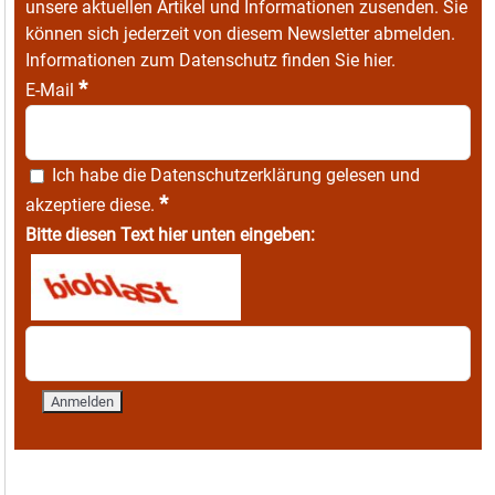
unsere aktuellen Artikel und Informationen zusenden. Sie
können sich jederzeit von diesem Newsletter abmelden.
Informationen zum Datenschutz finden Sie
hier
.
*
E-Mail
Ich habe die
Datenschutzerklärung
gelesen und
*
akzeptiere diese.
Bitte diesen Text hier unten eingeben: