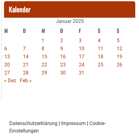
Kalender
Januar 2025
M
D
M
D
F
S
S
1
2
3
4
5
6
7
8
9
10
11
12
13
14
15
16
17
18
19
20
21
22
23
24
25
26
27
28
29
30
31
« Dez
Feb »
Datenschutzerklärung
|
Impressum
|
Cookie-
Einstellungen