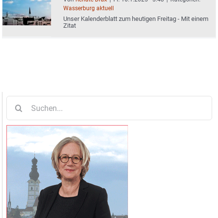
Wasserburg aktuell
Unser Kalenderblatt zum heutigen Freitag - Mit einem
Zitat
Suche
nach: