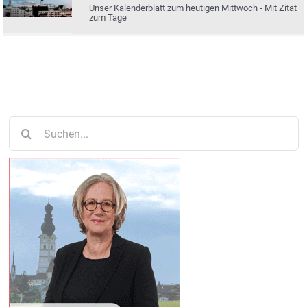
Unser Kalenderblatt zum heutigen Mittwoch - Mit Zitat
zum Tage
Suche
nach: