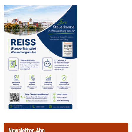
Newsletter-Abo