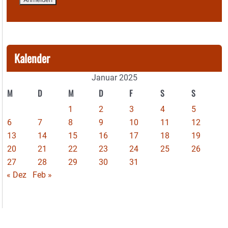
Kalender
Januar 2025
M
D
M
D
F
S
S
1
2
3
4
5
6
7
8
9
10
11
12
13
14
15
16
17
18
19
20
21
22
23
24
25
26
27
28
29
30
31
« Dez
Feb »