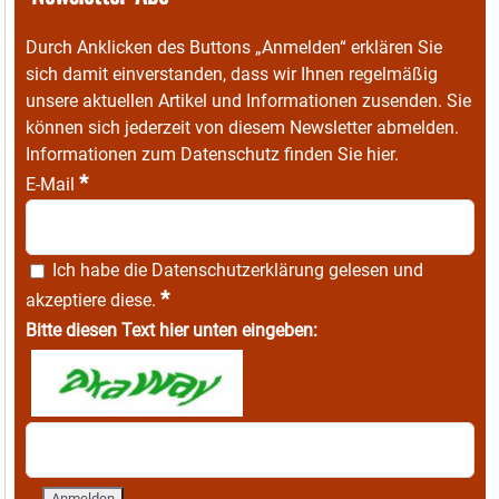
Durch Anklicken des Buttons „Anmelden“ erklären Sie
sich damit einverstanden, dass wir Ihnen regelmäßig
unsere aktuellen Artikel und Informationen zusenden. Sie
können sich jederzeit von diesem Newsletter abmelden.
Informationen zum Datenschutz finden Sie
hier
.
*
E-Mail
Ich habe die
Datenschutzerklärung
gelesen und
*
akzeptiere diese.
Bitte diesen Text hier unten eingeben: