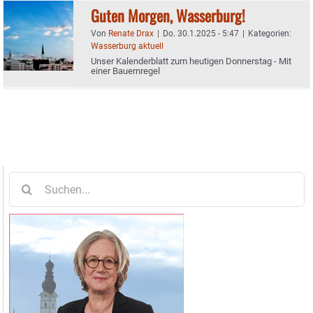
Guten Morgen, Wasserburg!
Von
Renate Drax
|
Do. 30.1.2025 - 5:47
|
Kategorien:
Wasserburg aktuell
Unser Kalenderblatt zum heutigen Donnerstag - Mit
einer Bauernregel
Suche
nach: