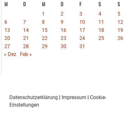
M
D
M
D
F
S
S
1
2
3
4
5
6
7
8
9
10
11
12
13
14
15
16
17
18
19
20
21
22
23
24
25
26
27
28
29
30
31
« Dez
Feb »
Datenschutzerklärung
|
Impressum
|
Cookie-
Einstellungen