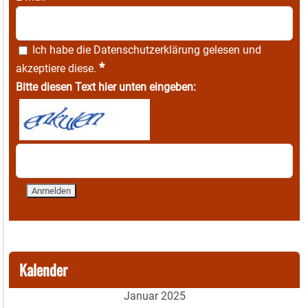
Ich habe die
Datenschutzerklärung
gelesen und
*
akzeptiere diese.
Bitte diesen Text hier unten eingeben:
Kalender
Januar 2025