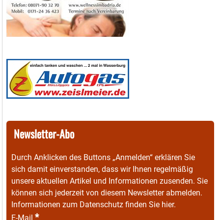
Newsletter-Abo
Durch Anklicken des Buttons „Anmelden“ erklären Sie
sich damit einverstanden, dass wir Ihnen regelmäßig
unsere aktuellen Artikel und Informationen zusenden. Sie
können sich jederzeit von diesem Newsletter abmelden.
Informationen zum Datenschutz finden Sie
hier
.
*
E-Mail