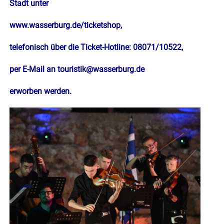
Stadt unter
www.wasserburg.de/ticketshop
,
telefonisch über die Ticket-Hotline: 08071/10522,
per E-Mail an
touristik@wasserburg.de
erworben werden.