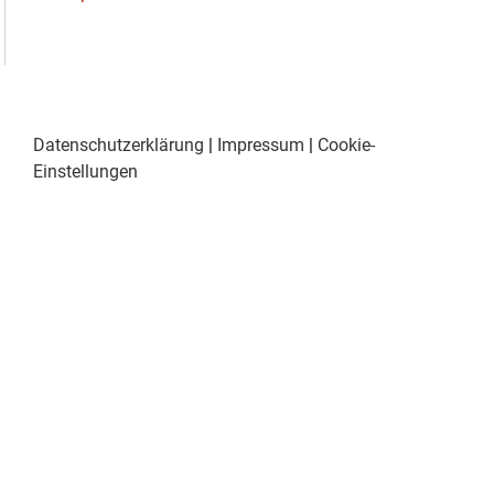
Datenschutzerklärung
|
Impressum
|
Cookie-
Einstellungen