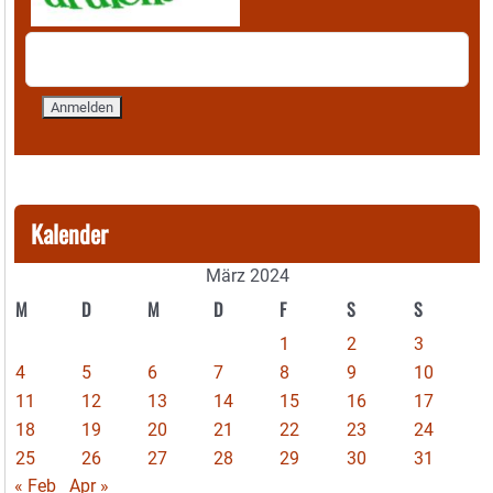
Kalender
März 2024
M
D
M
D
F
S
S
1
2
3
4
5
6
7
8
9
10
11
12
13
14
15
16
17
18
19
20
21
22
23
24
25
26
27
28
29
30
31
« Feb
Apr »