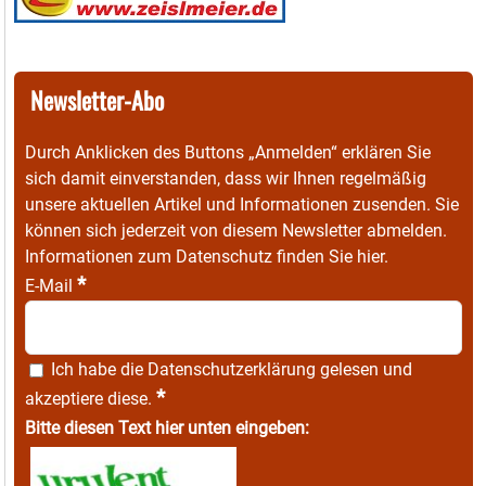
Newsletter-Abo
Durch Anklicken des Buttons „Anmelden“ erklären Sie
sich damit einverstanden, dass wir Ihnen regelmäßig
unsere aktuellen Artikel und Informationen zusenden. Sie
können sich jederzeit von diesem Newsletter abmelden.
Informationen zum Datenschutz finden Sie
hier
.
*
E-Mail
Ich habe die
Datenschutzerklärung
gelesen und
*
akzeptiere diese.
Bitte diesen Text hier unten eingeben: