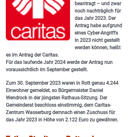
beantragt – und zwar
noch nachträglich für
das Jahr 2023. Der
Antrag habe aufgrund
eines Cyber-Angriffs
in 2023 nicht gestellt
werden können, heißt
es im Antrag der Caritas.
Für das laufende Jahr 2024 werde der Antrag nun
voraussichtlich im September gestellt.
Zum 30. September 2023 waren in Rott genau 4.244
Einwohner gemeldet, so Bürgermeister Daniel
Wendrock in der jüngsten Rathaus-Sitzung. Der
Gemeinderat beschloss einstimmig, dem Caritas-
Zentrum Wasserburg demnach einen Zuschuss für
das Jahr 2023 in Höhe von 2.122 Euro zu gewähren.