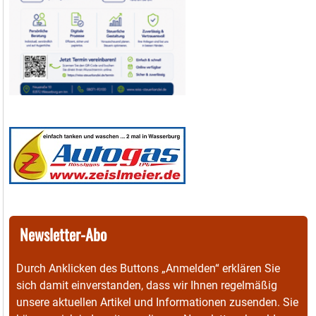
Newsletter-Abo
Durch Anklicken des Buttons „Anmelden“ erklären Sie
sich damit einverstanden, dass wir Ihnen regelmäßig
unsere aktuellen Artikel und Informationen zusenden. Sie