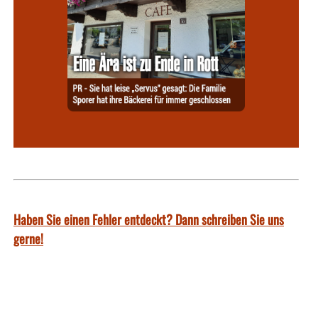
Haben Sie einen Fehler entdeckt? Dann schreiben Sie uns
gerne!