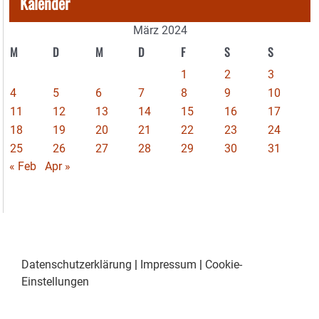
Kalender
März 2024
M
D
M
D
F
S
S
1
2
3
4
5
6
7
8
9
10
11
12
13
14
15
16
17
18
19
20
21
22
23
24
25
26
27
28
29
30
31
« Feb
Apr »
Datenschutzerklärung
|
Impressum
|
Cookie-
Einstellungen