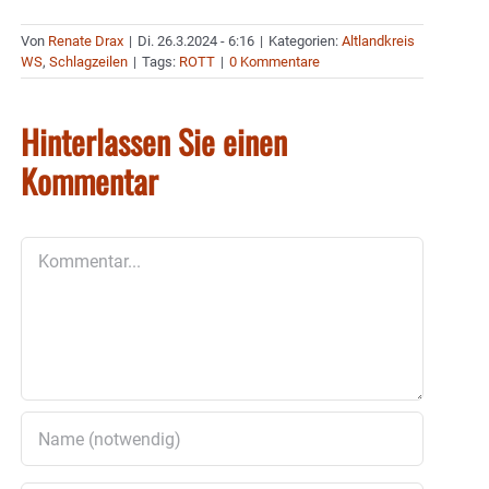
Von
Renate Drax
|
Di. 26.3.2024 - 6:16
|
Kategorien:
Altlandkreis
WS
,
Schlagzeilen
|
Tags:
ROTT
|
0 Kommentare
Hinterlassen Sie einen
Kommentar
Kommentar