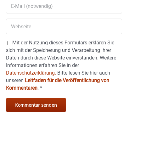
Mit der Nutzung dieses Formulars erklären Sie
sich mit der Speicherung und Verarbeitung Ihrer
Daten durch diese Website einverstanden. Weitere
Informationen erfahren Sie in der
Datenschutzerklärung.
Bitte lesen Sie hier auch
unseren
Leitfaden für die Veröffentlichung von
Kommentaren
.
*