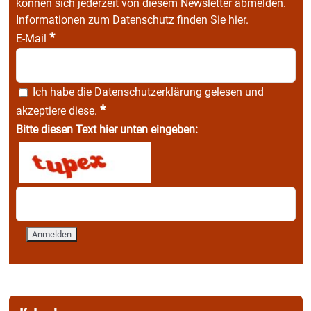
können sich jederzeit von diesem Newsletter abmelden.
Informationen zum Datenschutz finden Sie
hier
.
*
E-Mail
Ich habe die
Datenschutzerklärung
gelesen und
*
akzeptiere diese.
Bitte diesen Text hier unten eingeben: