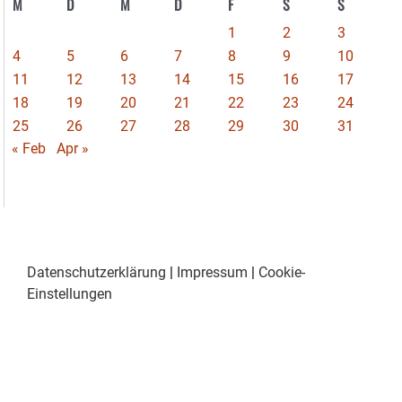
M
D
M
D
F
S
S
1
2
3
4
5
6
7
8
9
10
11
12
13
14
15
16
17
18
19
20
21
22
23
24
25
26
27
28
29
30
31
« Feb
Apr »
Datenschutzerklärung
|
Impressum
|
Cookie-
Einstellungen