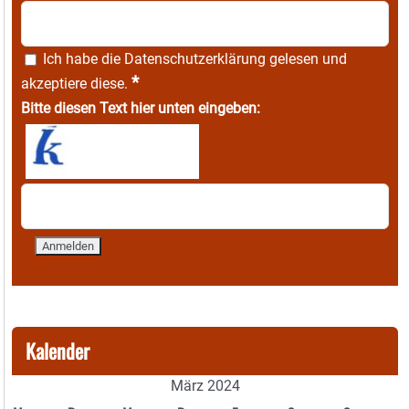
Ich habe die
Datenschutzerklärung
gelesen und
*
akzeptiere diese.
Bitte diesen Text hier unten eingeben:
Kalender
März 2024