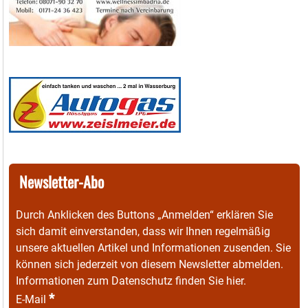
Newsletter-Abo
Durch Anklicken des Buttons „Anmelden“ erklären Sie
sich damit einverstanden, dass wir Ihnen regelmäßig
unsere aktuellen Artikel und Informationen zusenden. Sie
können sich jederzeit von diesem Newsletter abmelden.
Informationen zum Datenschutz finden Sie
hier
.
*
E-Mail